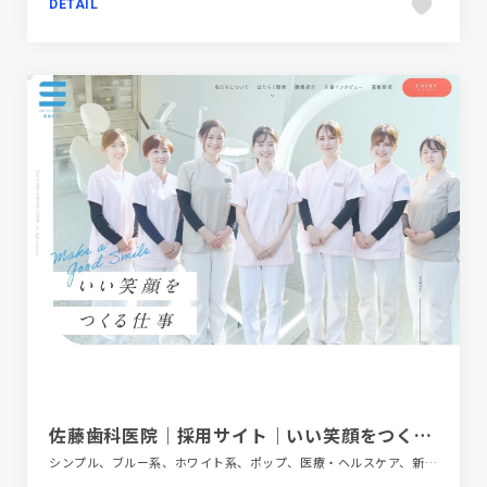
DETAIL
佐藤歯科医院｜採用サイト｜いい笑顔をつくる仕事
シンプル、ブルー系、ホワイト系、ポップ、医療・ヘルスケア、新卒・中途採用サイト