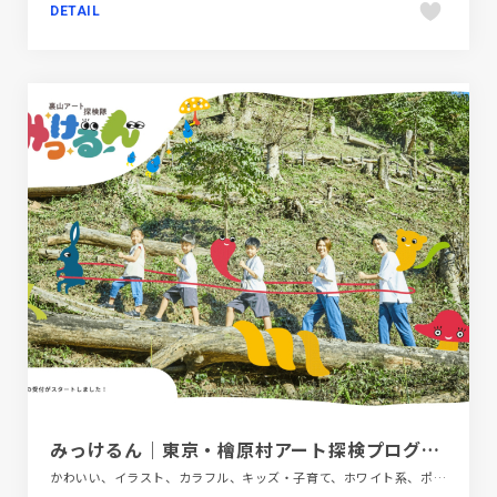
DETAIL
みっけるん｜東京・檜原村アート探検プログラム
かわいい、イラスト、カラフル、キッズ・子育て、ホワイト系、ポップ、商業施設・レジャー、大きめ写真、施設・店舗サイト