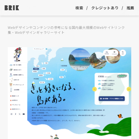
検索
クレジットあり
推薦
Webデザインやコンテンツの参考になる国内最大規模のWebサイトリンク
集・Webデザインギャラリーサイト