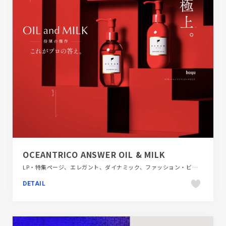
OCEANTRICO ANSWER OIL & MILK
LP・特集ページ、エレガント、ダイナミック、ファッション・ビューティー、ブラック系 、ブランド・サービスサイト、レッド系、大きめ写真
DETAIL