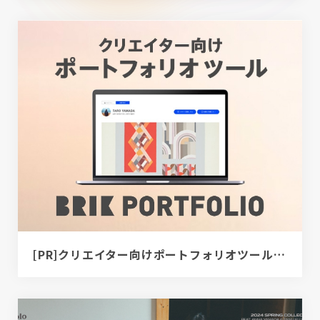
[PR]クリエイター向けポートフォリオツール｜BRIK PORTFOLIO