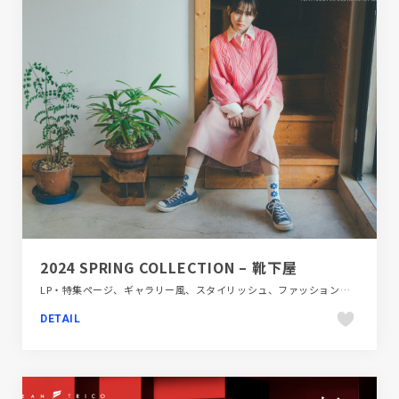
2024 SPRING COLLECTION – 靴下屋
LP・特集ページ、ギャラリー風、スタイリッシュ、ファッション・ビューティー、ホワイト系、大きめ写真
DETAIL