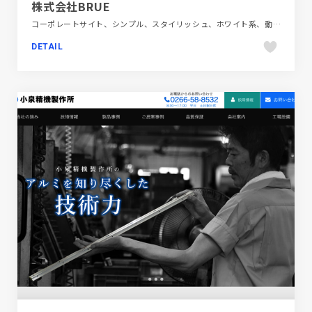
株式会社BRUE
コーポレートサイト、シンプル、スタイリッシュ、ホワイト系、動画が流れる、自動車・乗り物・交通
DETAIL