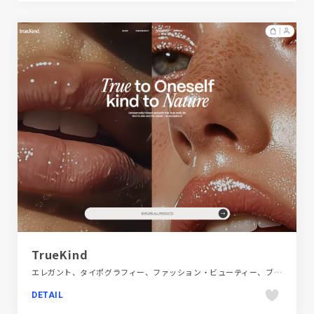
TrueKind
エレガント、タイポグラフィー、ファッション・ビューティー、ブランド・サービスサイト、ベージュ・ゴールド系、大きめ写真
DETAIL