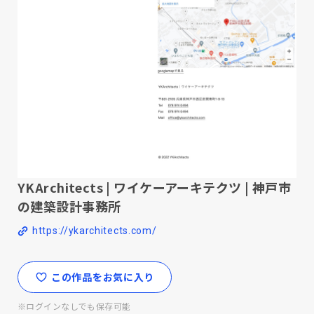
YKArchitects | ワイケーアーキテクツ | 神戸市
の建築設計事務所
https://ykarchitects.com/
この作品をお気に入り
※ログインなしでも保存可能