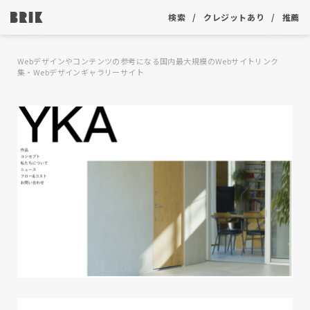
検索
クレジットあり
推薦
Webデザインやコンテンツの参考になる国内最大規模のWebサイトリンク
集・Webデザインギャラリーサイト