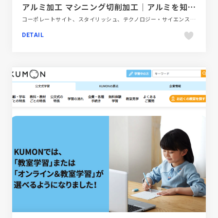
アルミ加工 マシニング切削加工｜アルミを知り尽くした技術力｜小泉精機製作所
コーポレートサイト、スタイリッシュ、テクノロジー・サイエンス、ブルー系、大きめ写真
DETAIL