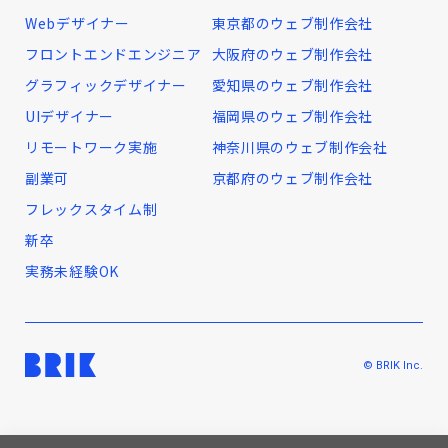
Webデザイナー
東京都のウェブ制作会社
フロントエンドエンジニア
大阪府のウェブ制作会社
グラフィックデザイナー
愛知県のウェブ制作会社
UIデザイナー
福岡県のウェブ制作会社
リモートワーク実施
神奈川県のウェブ制作会社
副業可
京都府のウェブ制作会社
フレックスタイム制
新卒
実務未経験OK
© BRIK Inc.