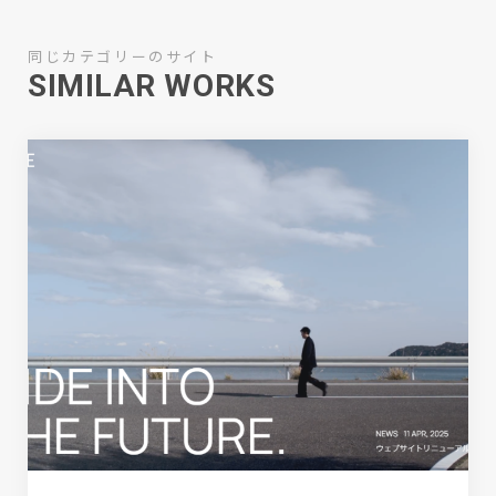
同じカテゴリーのサイト
SIMILAR WORKS