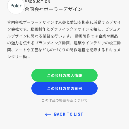
PRODUCTION
合同会社ポーラーデザイン
合同会社ポーラーデザインは京都と愛知を拠点に活動するデザイ
ン会社です。動画制作とグラフィックデザインを軸に、ビジュア
ルデザインに関わる業務を行います。 動画制作では企業や商品
の魅力を伝えるブランディング動画、建築やインテリアの竣工動
画、アートや工芸などものづくりの制作過程を記録するドキュメ
ンタリー動...
この会社の求人情報
この会社の他の事例
この作品の掲載修正について
BACK TO LIST