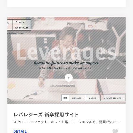
レバレジーズ 新卒採用サイト
スクロールエフェクト、ホワイト系、モーション多め、動画が流れる、大きめ写真、新卒・中途採用サイト、金融・法律・人材・専門職
DETAIL