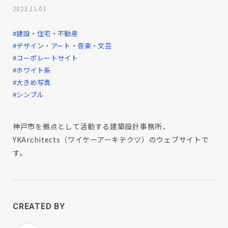
2023.11.01
#建設・住宅・不動産
#デザイン・アート・音楽・文芸
#コーポレートサイト
#ホワイト系
#大きめ写真
#シンプル
神戸市を拠点として活動する建築設計事務所、
YKArchitects（ワイケーアーキテクツ）のウェブサイトで
す。
CREATED BY