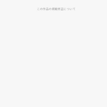
この作品の掲載修正について