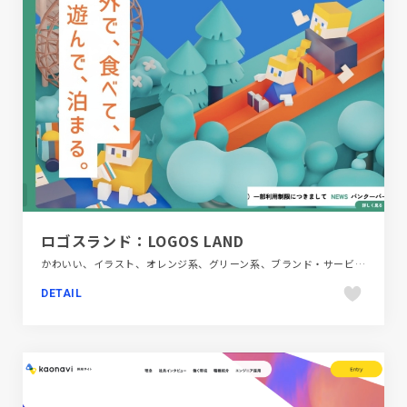
ロゴスランド：LOGOS LAND
かわいい、イラスト、オレンジ系、グリーン系、ブランド・サービスサイト、ポップ、商業施設・レジャー、旅行・ホテル・観光、飲食店・グルメ・ウェディング
DETAIL