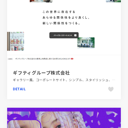
ギフティグループ株式会社
ギャラリー風、コーポレートサイト、シンプル、スタイリッシュ、ホワイト系、金融・法律・人材・専門職
DETAIL