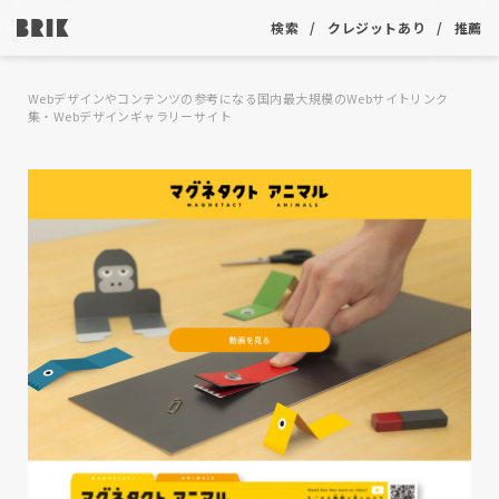
検索
クレジットあり
推薦
Webデザインやコンテンツの参考になる国内最大規模のWebサイトリンク
集・Webデザインギャラリーサイト