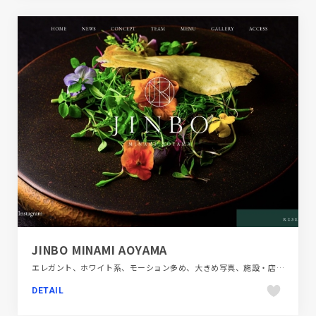
JINBO MINAMI AOYAMA
エレガント、ホワイト系、モーション多め、大きめ写真、施設・店舗サイト、飲食店・グルメ・ウェディング
DETAIL