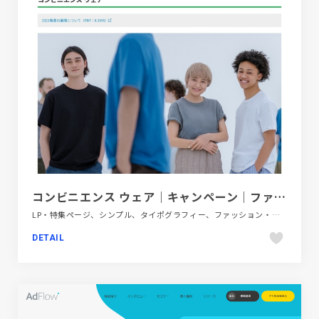
コンビニエンス ウェア｜キャンペーン｜ファミリーマート
LP・特集ページ、シンプル、タイポグラフィー、ファッション・ビューティー、フラットデザイン、ホワイト系
DETAIL