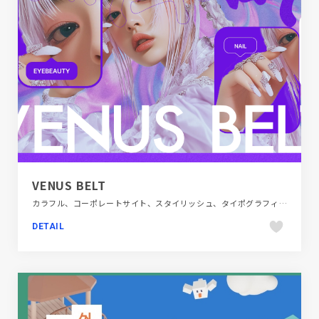
VENUS BELT
カラフル、コーポレートサイト、スタイリッシュ、タイポグラフィー、ファッション・ビューティー、ポップ
DETAIL