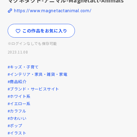
https://www.magnetactanimal.com/
この作品をお気に入り
※ログインなしでも保存可能
2023.11.08
#キッズ・子育て
#インテリア・家具・雑貨・家電
#商品紹介
#ブランド・サービスサイト
#ホワイト系
#イエロー系
#カラフル
#かわいい
#ポップ
#イラスト