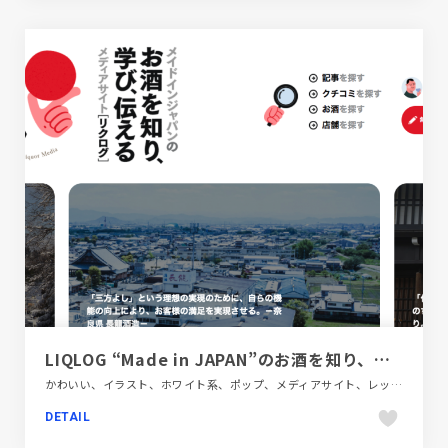
LIQLOG “Made in JAPAN”のお酒を知り、学び、伝える
かわいい、イラスト、ホワイト系、ポップ、メディアサイト、レッド系、飲料・食品
DETAIL