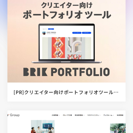
[PR]クリエイター向けポートフォリオツール｜BRIK PORTFOLIO