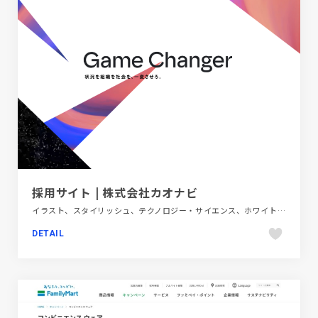
採用サイト | 株式会社カオナビ
イラスト、スタイリッシュ、テクノロジー・サイエンス、ホワイト系、新卒・中途採用サイト
DETAIL