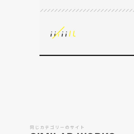
同じカテゴリーのサイト