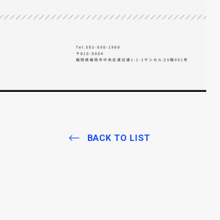
BACK TO LIST