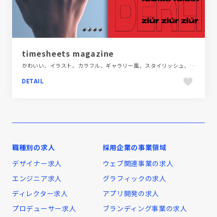
timesheets magazine
かわいい、イラスト、カラフル、ギャラリー風、スタイリッシュ、タイポグラフィー、デザイン・アート・音楽・文芸、ブランド・サービスサイト、ポップ、大きめ写真、海外サイト
DETAIL
職種別の求人
採用企業の事業領域
デザイナー求人
ウェブ関連事業の求人
エンジニア求人
グラフィックの求人
ディレクター求人
アプリ開発の求人
プロデューサー求人
ブランディング事業の求人