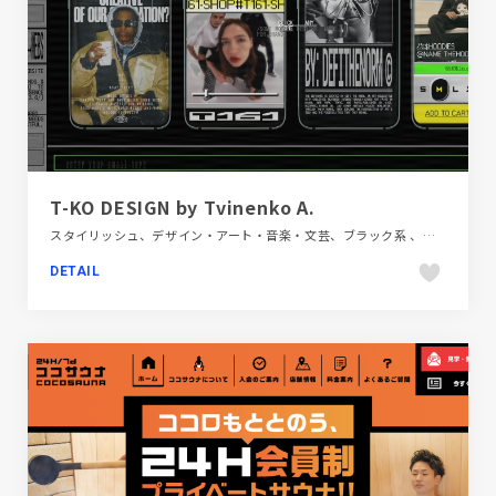
T-KO DESIGN by Tvinenko A.
スタイリッシュ、デザイン・アート・音楽・文芸、ブラック系 、ポートフォリオ、モーション多め、海外サイト
DETAIL