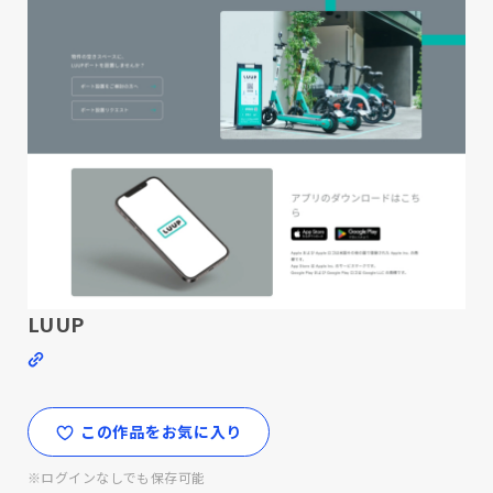
LUUP
この作品をお気に入り
※ログインなしでも保存可能