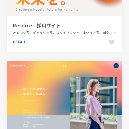
Resilire - 採用サイト
オレンジ系、ギャラリー風、スタイリッシュ、ホワイト系、新卒・中途採用サイト、金融・法律・人材・専門職
DETAIL