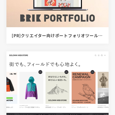
[PR]クリエイター向けポートフォリオツール｜BRIK PORTFOLIO