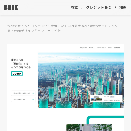
検索
クレジットあり
推薦
Webデザインやコンテンツの参考になる国内最大規模のWebサイトリンク
集・Webデザインギャラリーサイト