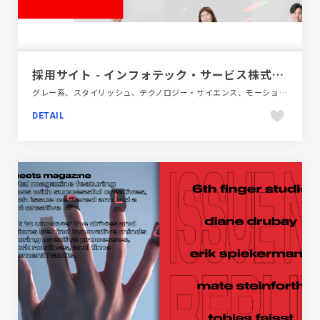
採用サイト - インフォテック・サービス株式会社
グレー系、スタイリッシュ、テクノロジー・サイエンス、モーション多め、レッド系、大きめ写真、新卒・中途採用サイト
DETAIL