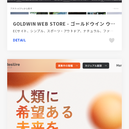
GOLDWIN WEB STORE - ゴールドウイン ウェブストア
ECサイト、シンプル、スポーツ・アウトドア、ナチュラル、ファッション・ビューティー、ホワイト系、大きめ写真
DETAIL