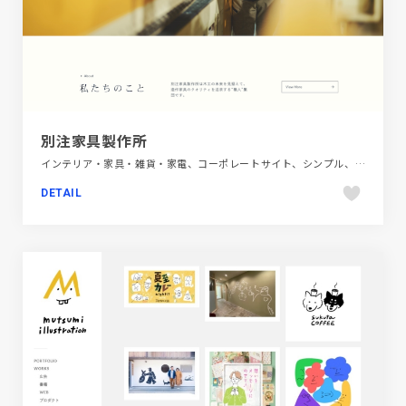
別注家具製作所
インテリア・家具・雑貨・家電、コーポレートサイト、シンプル、ナチュラル、ホワイト系、大きめ写真
DETAIL