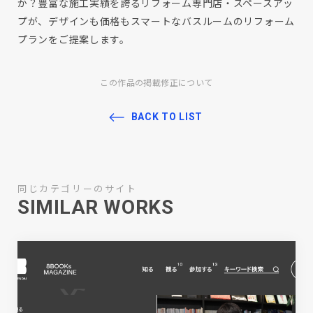
か？豊富な施工実績を誇るリフォーム専門店・スペースアッ
プが、デザインも価格もスマートなバスルームのリフォーム
プランをご提案します。
この作品の掲載修正について
BACK TO LIST
同じカテゴリーのサイト
SIMILAR WORKS