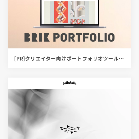
[PR]クリエイター向けポートフォリオツール｜BRIK PORTFOLIO