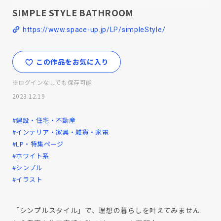
SIMPLE STYLE BATHROOM
https://www.space-up.jp/LP/simpleStyle/
この作品をお気に入り
※ログインなしでも保存可能
2023.12.19
#建設・住宅・不動産
#インテリア・家具・雑貨・家電
#LP・特集ページ
#ホワイト系
#シンプル
#イラスト
「シンプルスタイル」で、理想の暮らしを叶えてみません