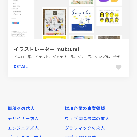
イラストレーター mutsumi
イエロー系、イラスト、ギャラリー風、グレー系、シンプル、デザイン・アート・音楽・文芸、ナチュラル、ホワイト系、ポートフォリオ、大きめ写真、手書き・ハンドメイド
DETAIL
職種別の求人
採用企業の事業領域
デザイナー求人
ウェブ関連事業の求人
エンジニア求人
グラフィックの求人