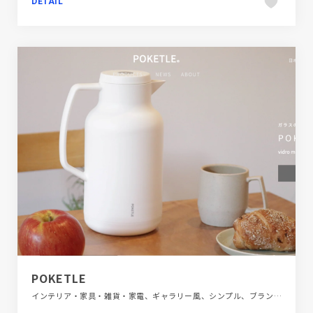
DETAIL
POKETLE
インテリア・家具・雑貨・家電、ギャラリー風、シンプル、ブランド・サービスサイト、ホワイト系