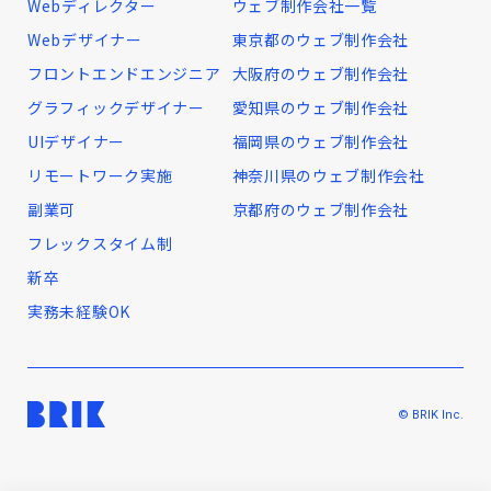
Webディレクター
ウェブ制作会社一覧
Webデザイナー
東京都のウェブ制作会社
フロントエンドエンジニア
大阪府のウェブ制作会社
グラフィックデザイナー
愛知県のウェブ制作会社
UIデザイナー
福岡県のウェブ制作会社
リモートワーク実施
神奈川県のウェブ制作会社
副業可
京都府のウェブ制作会社
フレックスタイム制
新卒
実務未経験OK
© BRIK Inc.