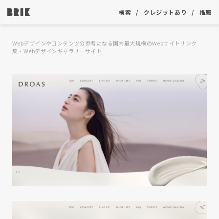
検索
クレジットあり
推薦
Webデザインやコンテンツの参考になる国内最大規模のWebサイトリンク
集・Webデザインギャラリーサイト