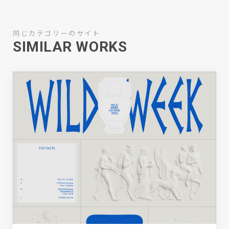
同じカテゴリーのサイト
SIMILAR WORKS