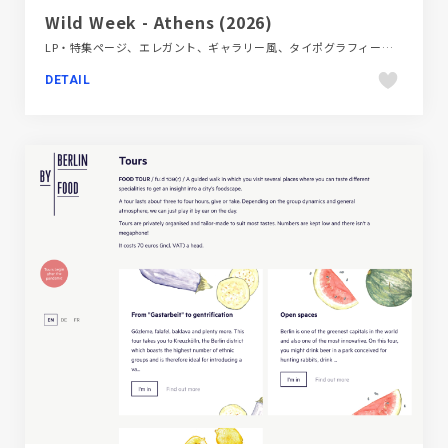
Wild Week - Athens (2026)
LP・特集ページ、エレガント、ギャラリー風、タイポグラフィー、ブルー系、ホワイト系、地域・団体・活動
DETAIL