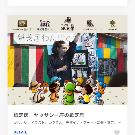
紙芝居｜ヤッサン一座の紙芝居
かわいい、イラスト、カラフル、デザイン・アート・音楽・文芸、ブランド・サービスサイト、大きめ写真
DETAIL