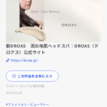
新DROAS 泥の地肌ヘッドスパ｜DROAS（ド
ロアス）公式サイト
https://droas.jp/
この作品をお気に入り
※ログインなしでも保存可能
2024.01.28
#ファッション・ビューティー