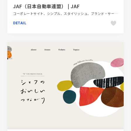
JAF（日本自動車連盟） | JAF
コーポレートサイト、シンプル、スタイリッシュ、ブランド・サービスサイト、ブルー系、自動車・乗り物・交通
DETAIL