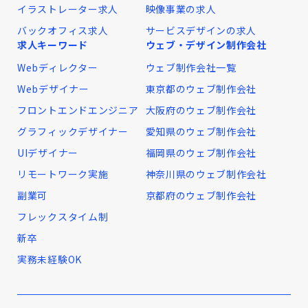
イラストレーター求人
映像事業の求人
バックオフィス求人
サービスデザインの求人
求人キーワード
ウェブ・デザイン制作会社
Webディレクター
ウェブ制作会社一覧
Webデザイナー
東京都のウェブ制作会社
フロントエンドエンジニア
大阪府のウェブ制作会社
グラフィックデザイナー
愛知県のウェブ制作会社
UIデザイナー
福岡県のウェブ制作会社
リモートワーク実施
神奈川県のウェブ制作会社
副業可
京都府のウェブ制作会社
フレックスタイム制
新卒
実務未経験OK