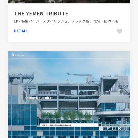
THE YEMEN TRIBUTE
LP・特集ページ、スタイリッシュ、ブラック系 、地域・団体・活動、大きめ写真、海外サイト
DETAIL