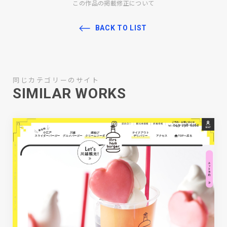
この作品の掲載修正について
BACK TO LIST
同じカテゴリーのサイト
SIMILAR WORKS