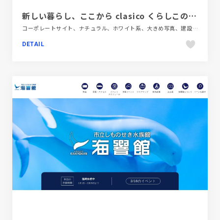
新しい暮らし、ここから clasico くらしこの家｜株式会社野村建設
コーポレートサイト、ナチュラル、ホワイト系、大きめ写真、建設・住宅・不動産
DETAIL