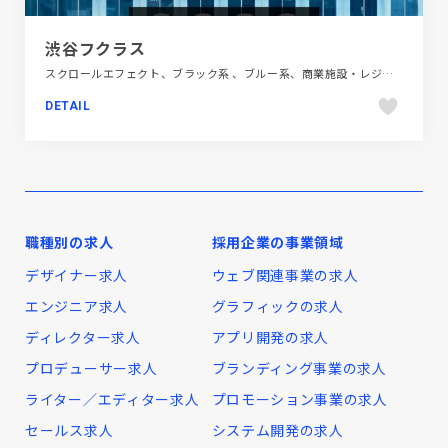
渋谷フクラス
スクロールエフェクト、ブラック系 、ブルー系、商業施設・レジャー、大きめ写真、建設・住宅・不動産、施設・店舗サイト
DETAIL
職種別の求人
採用企業の事業領域
デザイナー求人
ウェブ関連事業の求人
エンジニア求人
グラフィックの求人
ディレクター求人
アプリ開発の求人
プロデューサー求人
ブランディング事業の求人
ライター／エディター求人
プロモーション事業の求人
セールス求人
システム開発の求人