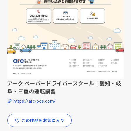
アーク ペーパードライバースクール｜愛知・岐
阜・三重の運転講習
https://arc-pds.com/
この作品をお気に入り