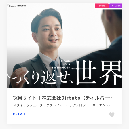
採用サイト｜株式会社Dirbato（ディルバート）
スタイリッシュ、タイポグラフィー、テクノロジー・サイエンス、ホワイト系、大きめ写真、新卒・中途採用サイト
DETAIL