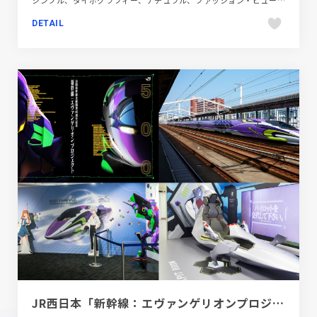
DETAIL
JR西日本「新幹線：エヴァンゲリオンプロジェクト」