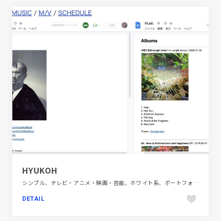
HYUKOH
シンプル、テレビ・アニメ・映画・芸能、ホワイト系、ポートフォリオ、海外サイト
DETAIL