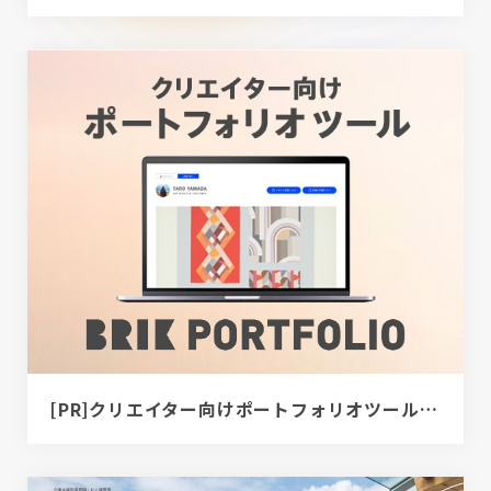
[PR]クリエイター向けポートフォリオツール｜BRIK PORTFOLIO