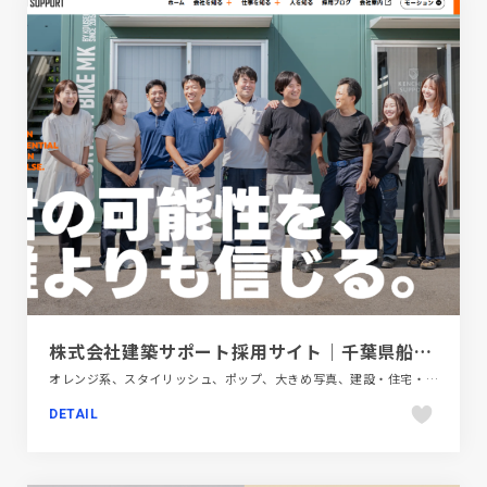
株式会社建築サポート採用サイト｜千葉県船橋市の総合建設会社
オレンジ系、スタイリッシュ、ポップ、大きめ写真、建設・住宅・不動産、新卒・中途採用サイト
DETAIL