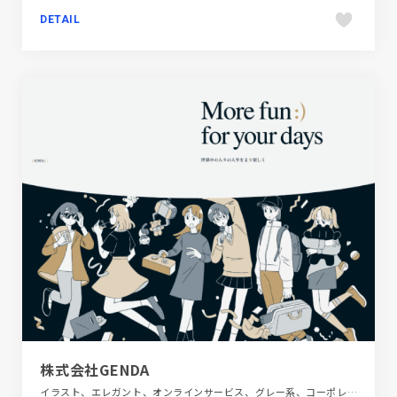
DETAIL
株式会社GENDA
イラスト、エレガント、オンラインサービス、グレー系、コーポレートサイト、スタイリッシュ、ホワイト系