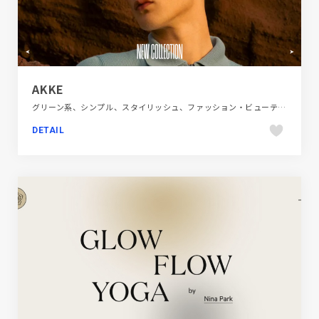
AKKE
グリーン系、シンプル、スタイリッシュ、ファッション・ビューティー、ブランド・サービスサイト、海外サイト
DETAIL