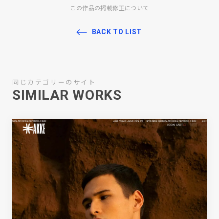
この作品の掲載修正について
BACK TO LIST
同じカテゴリーのサイト
SIMILAR WORKS