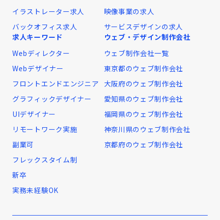
イラストレーター求人
映像事業の求人
バックオフィス求人
サービスデザインの求人
求人キーワード
ウェブ・デザイン制作会社
Webディレクター
ウェブ制作会社一覧
Webデザイナー
東京都のウェブ制作会社
フロントエンドエンジニア
大阪府のウェブ制作会社
グラフィックデザイナー
愛知県のウェブ制作会社
UIデザイナー
福岡県のウェブ制作会社
リモートワーク実施
神奈川県のウェブ制作会社
副業可
京都府のウェブ制作会社
フレックスタイム制
新卒
実務未経験OK