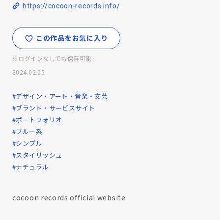
https://cocoon-records.info/
この作品をお気に入り
※ログインなしでも保存可能
2024.02.05
#デザイン・アート・音楽・文芸
#ブランド・サービスサイト
#ポートフォリオ
#ブルー系
#シンプル
#スタイリッシュ
#ナチュラル
cocoon records official website