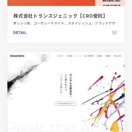
株式会社トランスジェニック【CRO受託】
オレンジ系、コーポレートサイト、スタイリッシュ、フラットデザイン、ホワイト系、医療・ヘルスケア
DETAIL