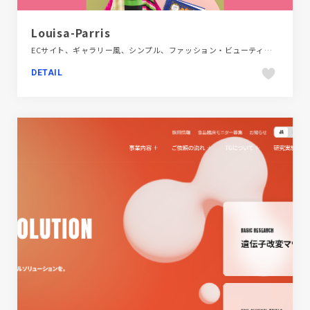
Louisa-Parris
ECサイト、ギャラリー風、シンプル、ファッション・ビューティー、ポップ、海外サイト
DETAIL