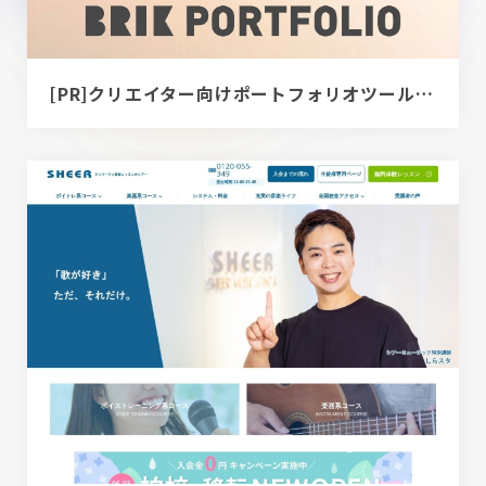
[PR]クリエイター向けポートフォリオツール｜BRIK PORTFOLIO