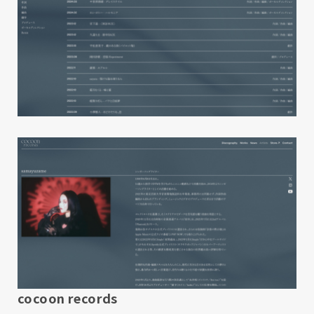
cocoon records