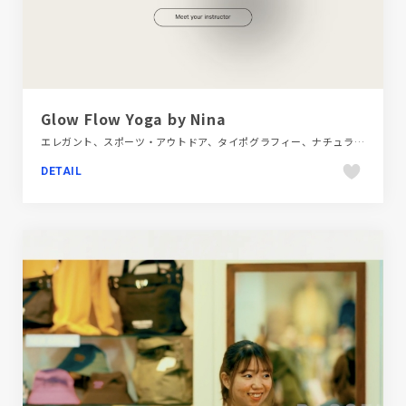
Glow Flow Yoga by Nina
エレガント、スポーツ・アウトドア、タイポグラフィー、ナチュラル、ブランド・サービスサイト、ベージュ・ゴールド系、海外サイト
DETAIL