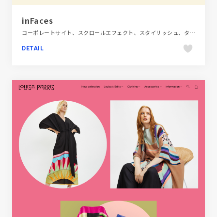
inFaces
コーポレートサイト、スクロールエフェクト、スタイリッシュ、タイポグラフィー、デザイン・アート・音楽・文芸、ベージュ・ゴールド系
DETAIL