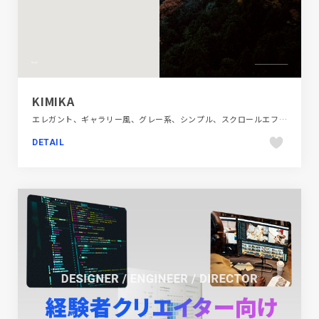
KIMIKA
エレガント、ギャラリー風、グレー系、シンプル、スクロールエフェクト、スタイリッシュ、ナチュラル、ファッション・ビューティー、ブランド・サービスサイト、大きめ写真
DETAIL