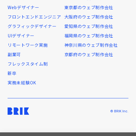
Webデザイナー
東京都のウェブ制作会社
フロントエンドエンジニア
大阪府のウェブ制作会社
グラフィックデザイナー
愛知県のウェブ制作会社
UIデザイナー
福岡県のウェブ制作会社
リモートワーク実施
神奈川県のウェブ制作会社
副業可
京都府のウェブ制作会社
フレックスタイム制
新卒
実務未経験OK
© BRIK Inc.