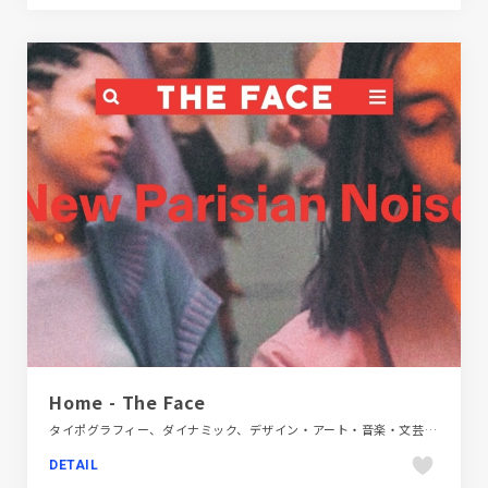
Home - The Face
タイポグラフィー、ダイナミック、デザイン・アート・音楽・文芸、ファッション・ビューティー、ホワイト系、ポップ、メディアサイト、レッド系、大きめ写真、海外サイト
DETAIL