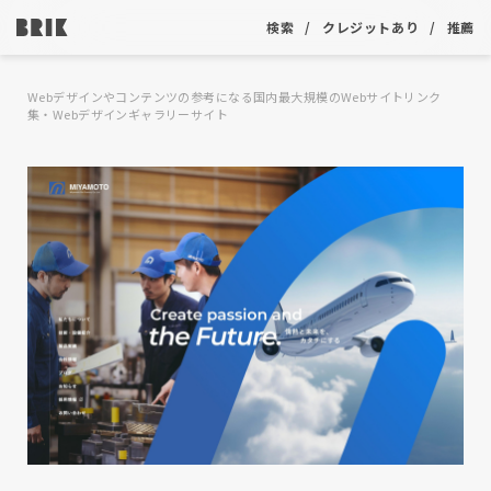
検索
クレジットあり
推薦
Webデザインやコンテンツの参考になる国内最大規模のWebサイトリンク
集・Webデザインギャラリーサイト