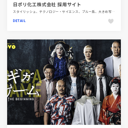
日ポリ化工株式会社 採用サイト
スタイリッシュ、テクノロジー・サイエンス、ブルー系、大きめ写真、新卒・中途採用サイト
DETAIL