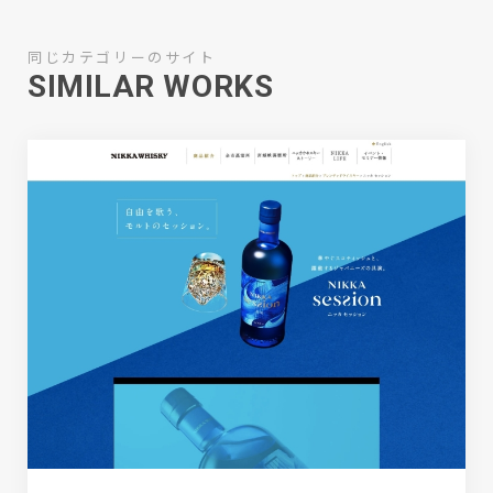
同じカテゴリーのサイト
SIMILAR WORKS