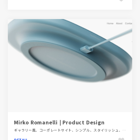
Mirko Romanelli | Product Design
ギャラリー風、コーポレートサイト、シンプル、スタイリッシュ、テクノロジー・サイエンス、ホワイト系