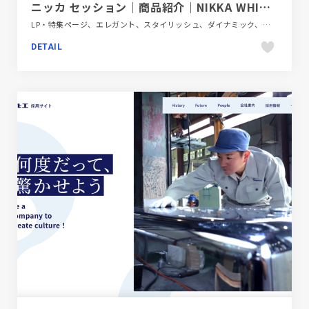
ニッカ セッション｜商品紹介｜NIKKA WHISKY
LP・特集ページ、エレガント、スタイリッシュ、ダイナミック、ブルー系、大きめ写真、飲料・食品
DETAIL