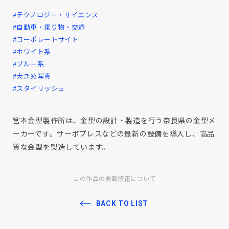
#テクノロジー・サイエンス
#自動車・乗り物・交通
#コーポレートサイト
#ホワイト系
#ブルー系
#大きめ写真
#スタイリッシュ
宮本金型製作所は、金型の設計・製造を行う奈良県の金型メ
ーカーです。サーボプレスなどの最新の設備を導入し、高品
質な金型を製造しています。
この作品の掲載修正について
BACK TO LIST