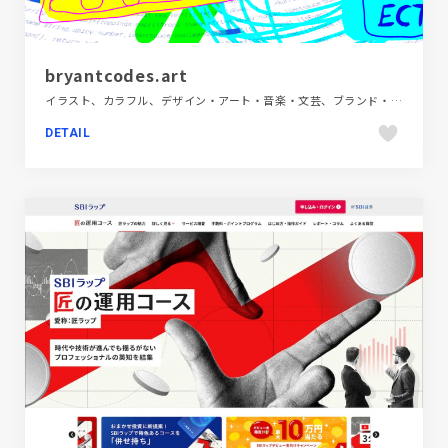
bryantcodes.art
イラスト、カラフル、デザイン・アート・音楽・文芸、ブランド・サービスサイト、ポップ、ポートフォリオ、モーション多め
DETAIL