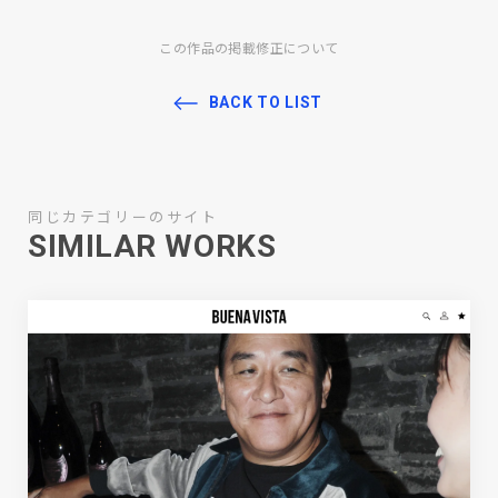
この作品の掲載修正について
BACK TO LIST
同じカテゴリーのサイト
SIMILAR WORKS