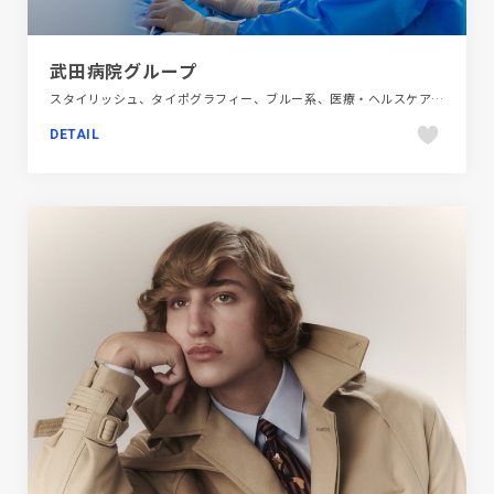
武田病院グループ
スタイリッシュ、タイポグラフィー、ブルー系、医療・ヘルスケア、大きめ写真、施設・店舗サイト
DETAIL