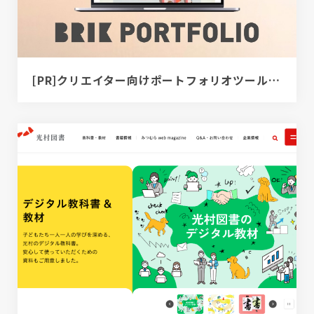
[PR]クリエイター向けポートフォリオツール｜BRIK PORTFOLIO