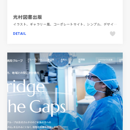
光村図書出版
イラスト、ギャラリー風、コーポレートサイト、シンプル、デザイン・アート・音楽・文芸、ホワイト系
DETAIL