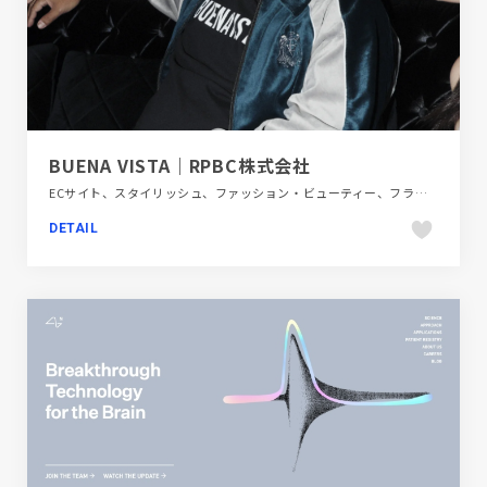
BUENA VISTA｜RPBC株式会社
ECサイト、スタイリッシュ、ファッション・ビューティー、フラットデザイン、ブラック系 、ホワイト系、大きめ写真、映像
DETAIL