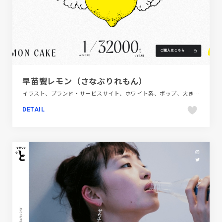
早苗饗レモン（さなぶりれもん）
イラスト、ブランド・サービスサイト、ホワイト系、ポップ、大きめ写真、飲食店・グルメ・ウェディング
DETAIL