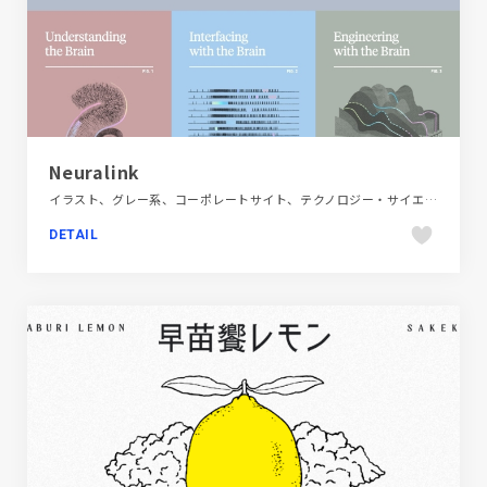
Neuralink
イラスト、グレー系、コーポレートサイト、テクノロジー・サイエンス、ナチュラル、フラットデザイン、ベージュ・ゴールド系、海外サイト
DETAIL