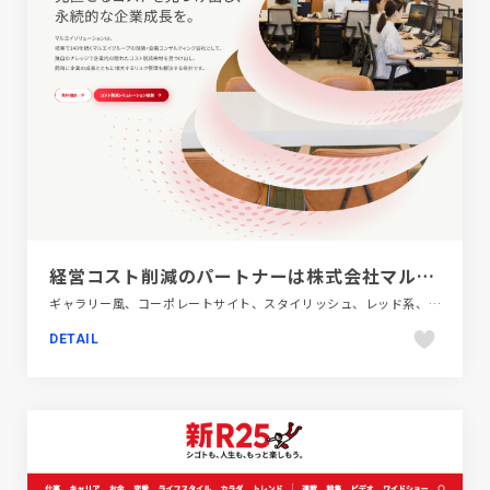
経営コスト削減のパートナーは株式会社マルエイソリューション｜岐阜県
ギャラリー風、コーポレートサイト、スタイリッシュ、レッド系、大きめ写真、金融・法律・人材・専門職
DETAIL