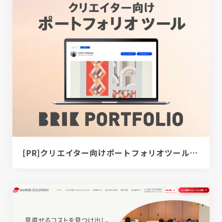
[PR]クリエイター向けポートフォリオツール｜BRIK PORTFOLIO