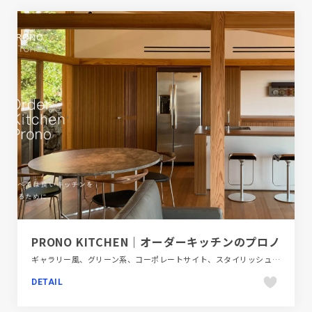
PRONO KITCHEN｜オーダーキッチンのプロノ
ギャラリー風、グリーン系、コーポレートサイト、スタイリッシュ、ナチュラル、建設・住宅・不動産
DETAIL