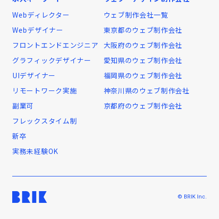
Webディレクター
ウェブ制作会社一覧
Webデザイナー
東京都のウェブ制作会社
フロントエンドエンジニア
大阪府のウェブ制作会社
グラフィックデザイナー
愛知県のウェブ制作会社
UIデザイナー
福岡県のウェブ制作会社
リモートワーク実施
神奈川県のウェブ制作会社
副業可
京都府のウェブ制作会社
フレックスタイム制
新卒
実務未経験OK
© BRIK Inc.