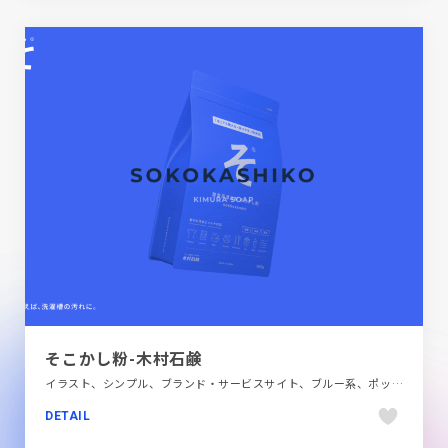
そこかし粉-木村石鹸
イラスト、シンプル、ブランド・サービスサイト、ブルー系、ポップ、モーション多め、商品紹介
DETAIL