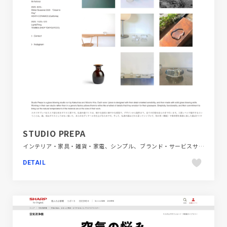
STUDIO PREPA
インテリア・家具・雑貨・家電、シンプル、ブランド・サービスサイト、ホワイト系
DETAIL