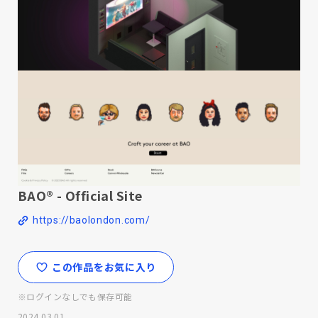
BAO® - Official Site
https://baolondon.com/
この作品をお気に入り
※ログインなしでも保存可能
2024.03.01