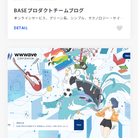
BASEプロダクトチームブログ
オンラインサービス、グリーン系、シンプル、テクノロジー・サイエンス、フラットデザイン、ホワイト系、ポップ、メディアサイト
DETAIL