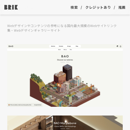
検索
クレジットあり
推薦
Webデザインやコンテンツの参考になる国内最大規模のWebサイトリンク
集・Webデザインギャラリーサイト