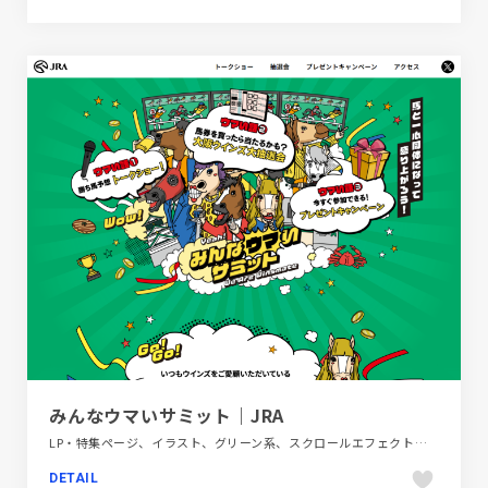
みんなウマいサミット｜JRA
LP・特集ページ、イラスト、グリーン系、スクロールエフェクト、タイポグラフィー、ポップ、商業施設・レジャー
DETAIL