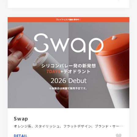
Swap
オレンジ系、スタイリッシュ、フラットデザイン、ブランド・サービスサイト、ホワイト系、医療・ヘルスケア、大きめ写真
DETAIL