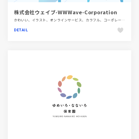
株式会社ウェイブ-WWWave-Corporation
かわいい、イラスト、オンラインサービス、カラフル、コーポレートサイト、シンプル、テレビ・アニメ・映画・芸能、ホワイト系
DETAIL