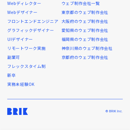
Webディレクター
ウェブ制作会社一覧
Webデザイナー
東京都のウェブ制作会社
フロントエンドエンジニア
大阪府のウェブ制作会社
グラフィックデザイナー
愛知県のウェブ制作会社
UIデザイナー
福岡県のウェブ制作会社
リモートワーク実施
神奈川県のウェブ制作会社
副業可
京都府のウェブ制作会社
フレックスタイム制
新卒
実務未経験OK
© BRIK Inc.