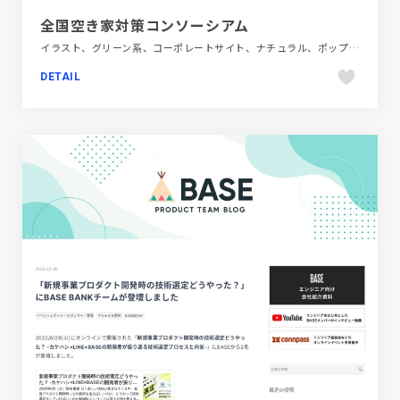
全国空き家対策コンソーシアム
イラスト、グリーン系、コーポレートサイト、ナチュラル、ポップ、地域・団体・活動
DETAIL