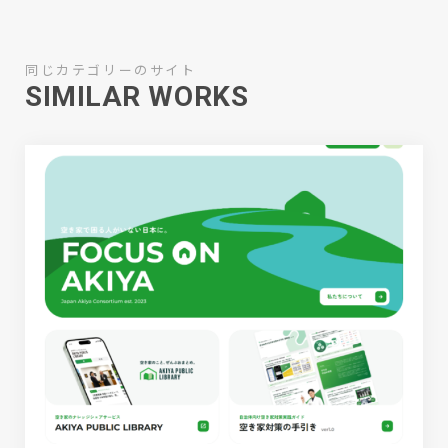
同じカテゴリーのサイト
SIMILAR WORKS