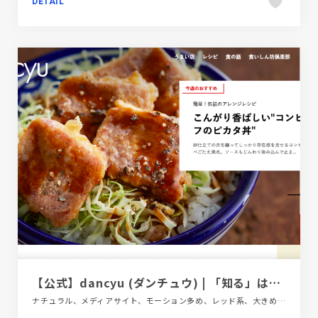
DETAIL
【公式】dancyu (ダンチュウ) | 「知る」は、おいしい。
ナチュラル、メディアサイト、モーション多め、レッド系、大きめ写真、飲食店・グルメ・ウェディング