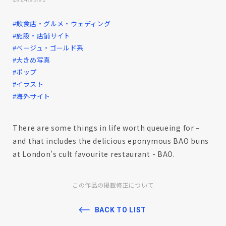
#飲食店・グルメ・ウェディング
#施設・店舗サイト
#ベージュ・ゴールド系
#大きめ写真
#ポップ
#イラスト
#海外サイト
There are some things in life worth queueing for –
and that includes the delicious eponymous BAO buns
at London's cult favourite restaurant - BAO.
この作品の掲載修正について
BACK TO LIST