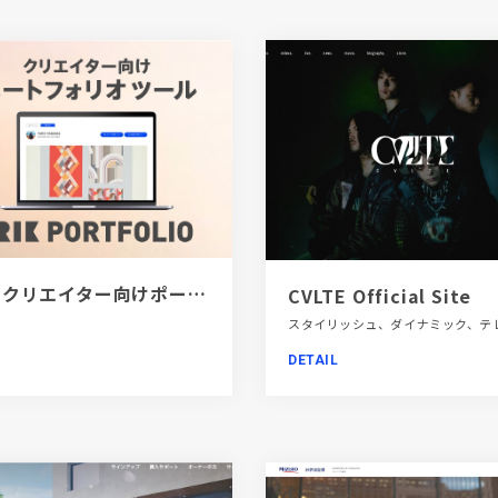
[PR]クリエイター向けポートフォリオツール｜BRIK PORTFOLIO
CVLTE Official Site
DETAIL