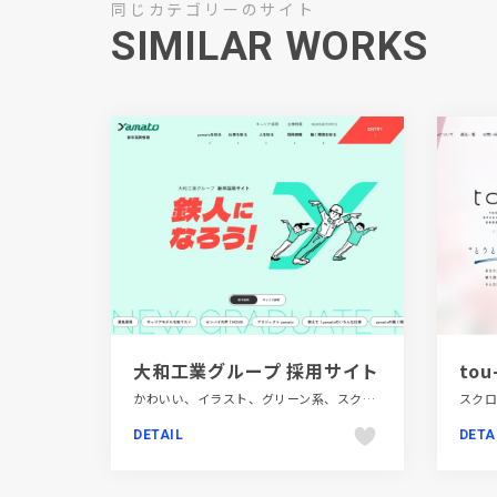
同じカテゴリーのサイト
SIMILAR WORKS
大和工業グループ 採用サイト
かわいい、イラスト、グリーン系、スクロールエフェクト、タイポグラフィー、ポップ、建設・住宅・不動産、新卒・中途採用サイト
DETAIL
DETA