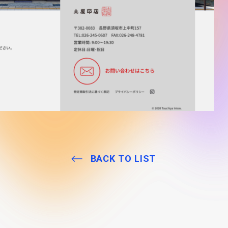
BACK TO LIST