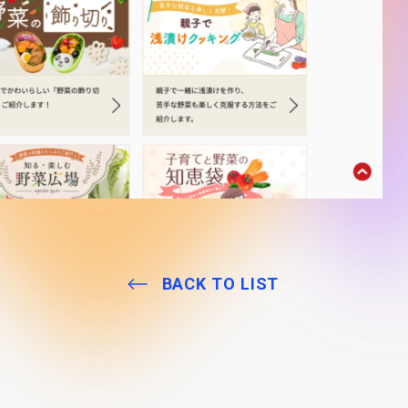
BACK TO LIST