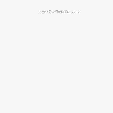
この作品の掲載修正について