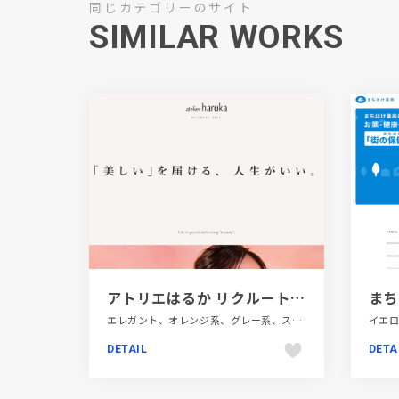
同じカテゴリーのサイト
SIMILAR WORKS
アトリエはるか リクルートサイト
エレガント、オレンジ系、グレー系、スクロールエフェクト、タイポグラフィー、ファッション・ビューティー、大きめ写真、新卒・中途採用サイト
DETAIL
DETA