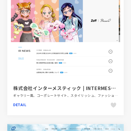
株式会社インターメスティック | INTERMESTIC INC.
ギャラリー風、コーポレートサイト、スタイリッシュ、ファッション・ビューティー、フラットデザイン、ブルー系、ホワイト系
DETAIL