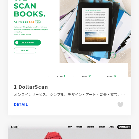
1 DollarScan
オンラインサービス、シンプル、デザイン・アート・音楽・文芸、ブランド・サービスサイト、ホワイト系
DETAIL