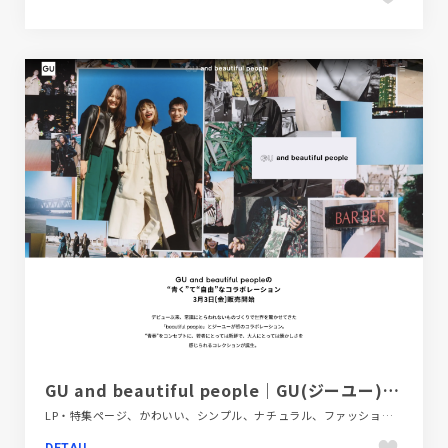
GU and beautiful people｜GU(ジーユー)公式オンラインストア
LP・特集ページ、かわいい、シンプル、ナチュラル、ファッション・ビューティー、ホワイト系、大きめ写真
DETAIL