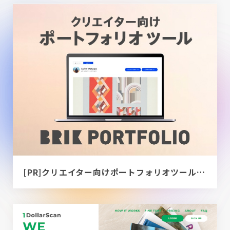
[PR]クリエイター向けポートフォリオツール｜BRIK PORTFOLIO