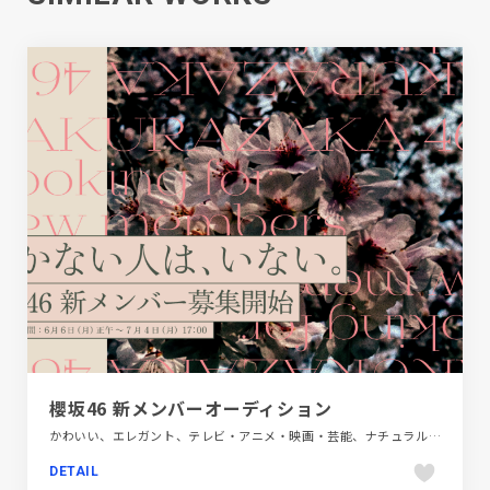
櫻坂46 新メンバーオーディション
かわいい、エレガント、テレビ・アニメ・映画・芸能、ナチュラル、ピンク系、ブランド・サービスサイト、ベージュ・ゴールド系、大きめ写真
DETAIL