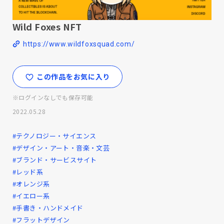
Wild Foxes NFT
https://www.wildfoxsquad.com/
この作品をお気に入り
※ログインなしでも保存可能
2022.05.28
#テクノロジー・サイエンス
#デザイン・アート・音楽・文芸
#ブランド・サービスサイト
#レッド系
#オレンジ系
#イエロー系
#手書き・ハンドメイド
#フラットデザイン