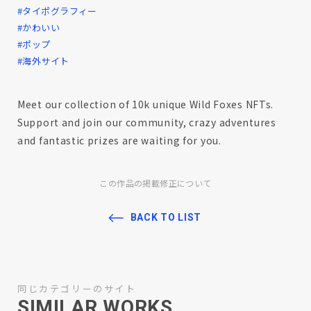
#タイポグラフィー
#かわいい
#ポップ
#海外サイト
Meet our collection of 10k unique Wild Foxes NFTs.
Support and join our community, сrazy adventures
and fantastic prizes are waiting for you.
この作品の掲載修正について
BACK TO LIST
同じカテゴリーのサイト
SIMILAR WORKS