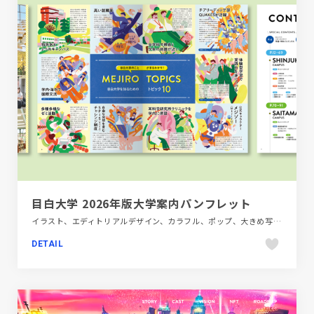
目白大学 2026年版大学案内パンフレット
イラスト、エディトリアルデザイン、カラフル、ポップ、大きめ写真、教育・学校
DETAIL