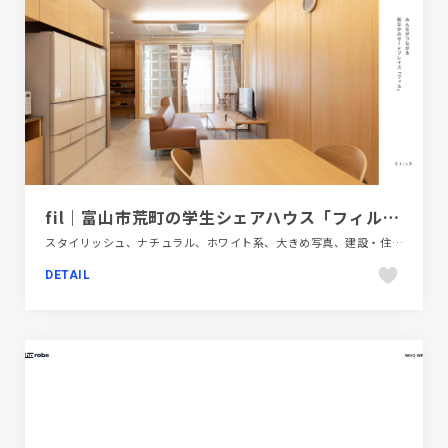
fil｜富山市荒町の学生シェアハウス「フィル」オープン
スタイリッシュ、ナチュラル、ホワイト系、大きめ写真、建設・住宅・不動産、施設・店舗サイト
DETAIL