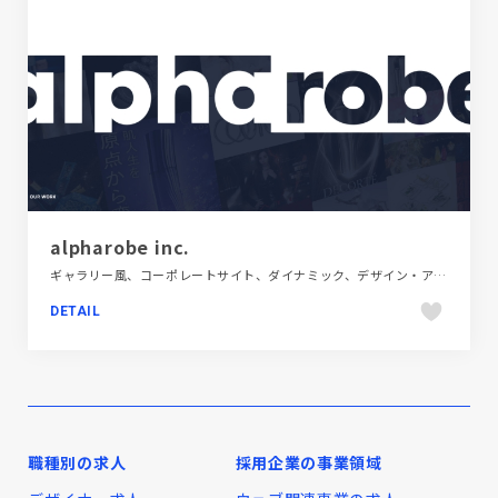
alpharobe inc.
ギャラリー風、コーポレートサイト、ダイナミック、デザイン・アート・音楽・文芸、ブラック系 、モーション多め、大きめ写真
DETAIL
職種別の求人
採用企業の事業領域