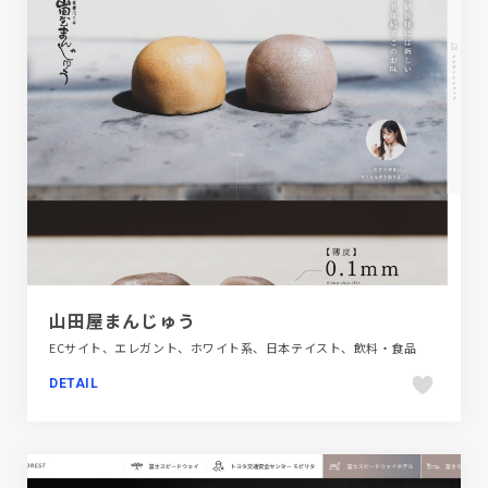
山田屋まんじゅう
ECサイト、エレガント、ホワイト系、日本テイスト、飲料・食品
DETAIL