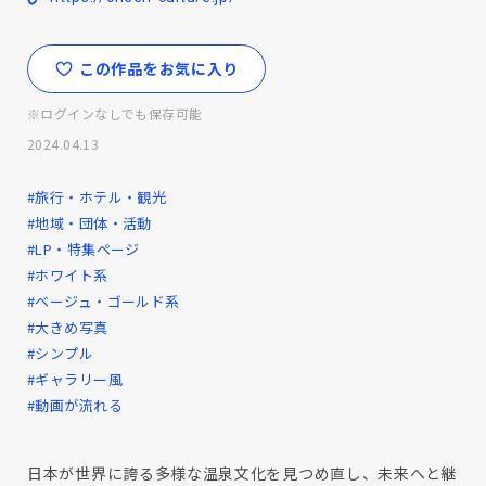
この作品をお気に入り
※ログインなしでも保存可能
2024.04.13
#旅行・ホテル・観光
#地域・団体・活動
#LP・特集ページ
#ホワイト系
#ベージュ・ゴールド系
#大きめ写真
#シンプル
#ギャラリー風
#動画が流れる
日本が世界に誇る多様な温泉文化を見つめ直し、未来へと継