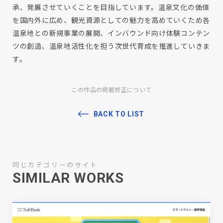
承、発展させていくことを目指しています。温泉文化の価値
を国内外に広め、観光資源としての魅力を高めていくため各
温泉地との新規事業の展開、インバウンド向け体験コンテン
ツの創造、温泉地活性化を担う次世代育成を推進していきま
す。
この作品の掲載修正について
BACK TO LIST
同じカテゴリーのサイト
SIMILAR WORKS