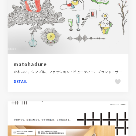
matohadure
かわいい、シンプル、ファッション・ビューティー、ブランド・サービスサイト、ホワイト系、大きめ写真
DETAIL