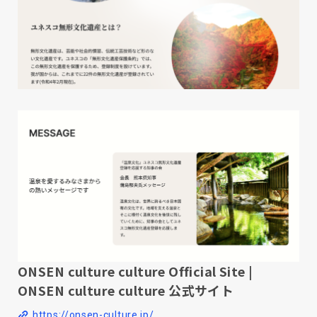
ONSEN culture culture Official Site |
ONSEN culture culture 公式サイト
https://onsen-culture.jp/