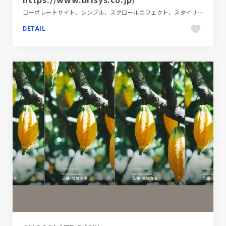
コーポレートサイト、シンプル、スクロールエフェクト、スタイリッシュ、ダイナミック、テクノロジー・サイエンス、ホワイト系、大きめ写真
DETAIL