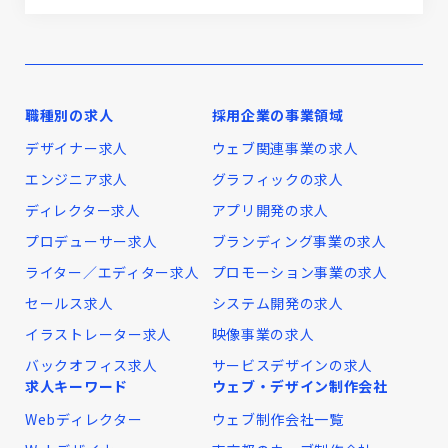
職種別の求人
採用企業の事業領域
デザイナー求人
ウェブ関連事業の求人
エンジニア求人
グラフィックの求人
ディレクター求人
アプリ開発の求人
プロデューサー求人
ブランディング事業の求人
ライター／エディター求人
プロモーション事業の求人
セールス求人
システム開発の求人
イラストレーター求人
映像事業の求人
バックオフィス求人
サービスデザインの求人
求人キーワード
ウェブ・デザイン制作会社
Webディレクター
ウェブ制作会社一覧