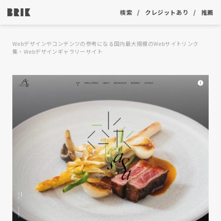
検索
クレジットあり
推薦
Webデザインやコンテンツの参考になる国内最大規模のWebサイトリンク
集・Webデザインギャラリーサイト