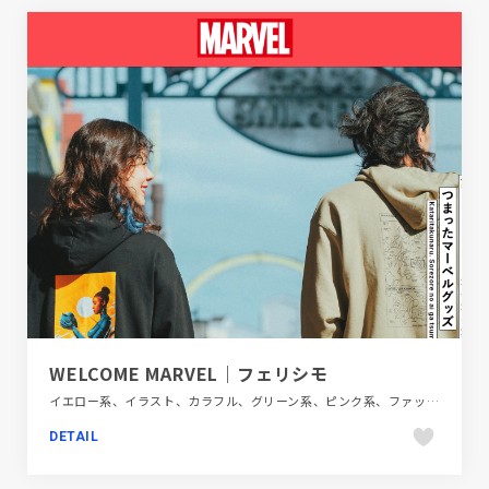
WELCOME MARVEL｜フェリシモ
イエロー系、イラスト、カラフル、グリーン系、ピンク系、ファッション・ビューティー、フラットデザイン、ブランド・サービスサイト、ポップ、レッド系、大きめ写真
DETAIL