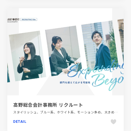
高野総合会計事務所 リクルート
スタイリッシュ、ブルー系、ホワイト系、モーション多め、大きめ写真、新卒・中途採用サイト、金融・法律・人材・専門職
DETAIL