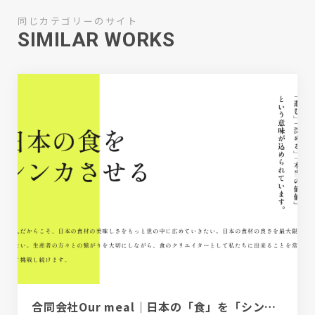
同じカテゴリーのサイト
SIMILAR WORKS
合同会社Our meal｜日本の「食」を「シンカ」させる