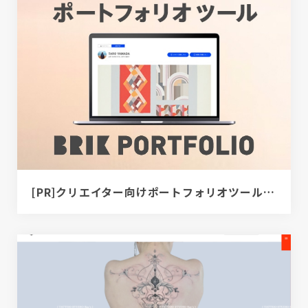
[PR]クリエイター向けポートフォリオツール｜BRIK PORTFOLIO