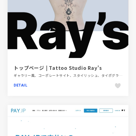
トップページ | Tattoo Studio Ray's
ギャラリー風、コーポレートサイト、スタイリッシュ、タイポグラフィー、ファッション・ビューティー、ホワイト系
DETAIL