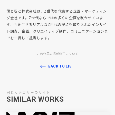
僕と私と株式会社は、Z世代を代表する企画・マーケティン
グ会社です。Z世代ならではの多くの企画を咲かせていま
す。今を生きるリアルなZ世代の視点も取り入れたインサイ
ト調査、企画、クリエイティブ制作、コミュニケーションま
でを一貫して担当します。
この作品の掲載修正について
BACK TO LIST
同じカテゴリーのサイト
SIMILAR WORKS