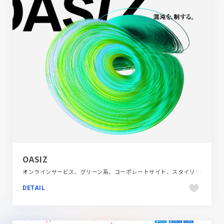
OASIZ
オンラインサービス、グリーン系、コーポレートサイト、スタイリッシュ、ホワイト系、モーション多め
DETAIL