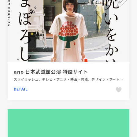
ano 日本武道館公演 特設サイト
スタイリッシュ、テレビ・アニメ・映画・芸能、デザイン・アート・音楽・文芸、ブルー系、大きめ写真
DETAIL