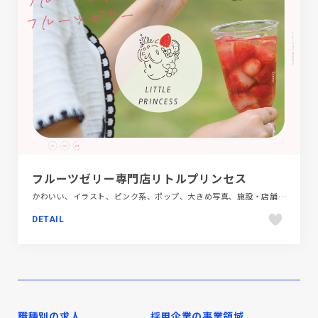
フルーツゼリー専門店リトルプリンセス
かわいい、イラスト、ピンク系、ポップ、大きめ写真、施設・店舗サイト、飲食店・グルメ・ウェディング
DETAIL
職種別の求人
採用企業の事業領域