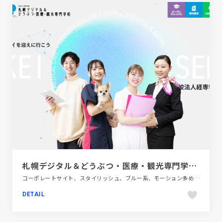
札幌デジタル＆どうぶつ・医療・観光専門学校 -
コーポレートサイト、スタイリッシュ、ブルー系、モーション多め、大きめ写真、教育・学校
DETAIL