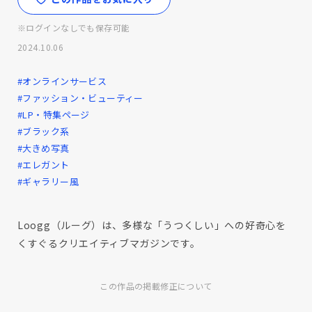
※ログインなしでも保存可能
2024.10.06
#オンラインサービス
#ファッション・ビューティー
#LP・特集ページ
#ブラック系
#大きめ写真
#エレガント
#ギャラリー風
Loogg（ルーグ）は、多様な「うつくしい」への好奇心を
くすぐるクリエイティブマガジンです。
この作品の掲載修正について