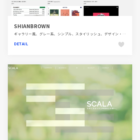
SHIANBROWN
ギャラリー風、グレー系、シンプル、スタイリッシュ、デザイン・アート・音楽・文芸、フラットデザイン、ブランド・サービスサイト、ポートフォリオ
DETAIL