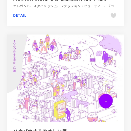
エレガント、スタイリッシュ、ファッション・ビューティー、ブランド・サービスサイト、ベージュ・ゴールド系、ポップ、レッド系
DETAIL