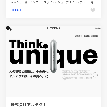
ギャラリー風、シンプル、スタイリッシュ、デザイン・アート・音楽・文芸、ホワイト系、ポートフォリオ
DETAIL
株式会社アルテクナ