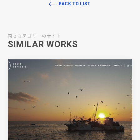
BACK TO LIST
同じカテゴリーのサイト
SIMILAR WORKS