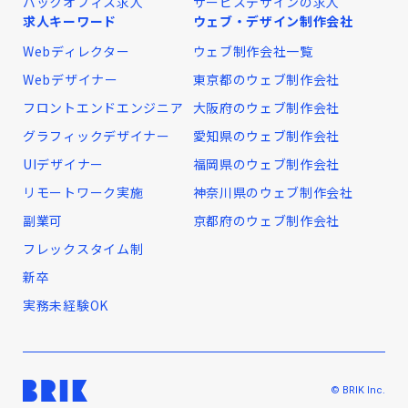
バックオフィス求人
サービスデザインの求人
求人キーワード
ウェブ・デザイン制作会社
Webディレクター
ウェブ制作会社一覧
Webデザイナー
東京都のウェブ制作会社
フロントエンドエンジニア
大阪府のウェブ制作会社
グラフィックデザイナー
愛知県のウェブ制作会社
UIデザイナー
福岡県のウェブ制作会社
リモートワーク実施
神奈川県のウェブ制作会社
副業可
京都府のウェブ制作会社
フレックスタイム制
新卒
実務未経験OK
© BRIK Inc.