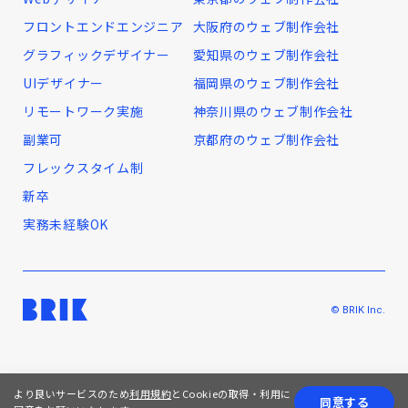
フロントエンドエンジニア
大阪府のウェブ制作会社
グラフィックデザイナー
愛知県のウェブ制作会社
UIデザイナー
福岡県のウェブ制作会社
リモートワーク実施
神奈川県のウェブ制作会社
副業可
京都府のウェブ制作会社
フレックスタイム制
新卒
実務未経験OK
© BRIK Inc.
より良いサービスのため
利用規約
とCookieの取得・利用に
同意する