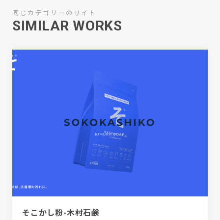
同じカテゴリーのサイト
SIMILAR WORKS
そこかし粉-木村石鹸