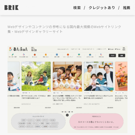
検索
クレジットあり
推薦
Webデザインやコンテンツの参考になる国内最大規模のWebサイトリンク
集・Webデザインギャラリーサイト