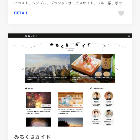
イラスト、シンプル、ブランド・サービスサイト、ブルー系、ポップ、モーション多め、商品紹介
DETAIL
みちくさガイド