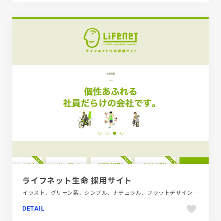
ライフネット生命 採用サイト
イラスト、グリーン系、シンプル、ナチュラル、フラットデザイン、新卒・中途採用サイト、金融・法律・人材・専門職
DETAIL