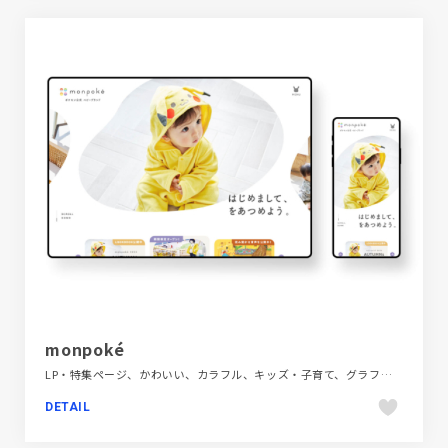
monpoké
LP・特集ページ、かわいい、カラフル、キッズ・子育て、グラフィック・ロゴ、ポップ
DETAIL