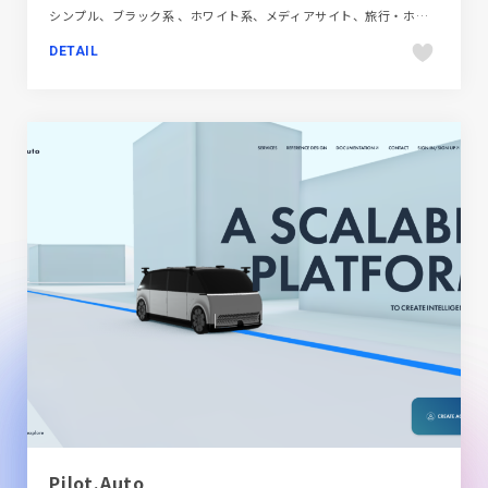
シンプル、ブラック系 、ホワイト系、メディアサイト、旅行・ホテル・観光
DETAIL
Pilot.Auto