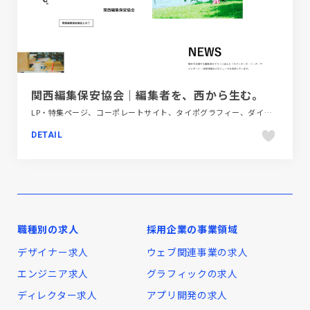
関西編集保安協会｜編集者を、西から生む。
LP・特集ページ、コーポレートサイト、タイポグラフィー、ダイナミック、テレビ・アニメ・映画・芸能、ブランド・サービスサイト、ホワイト系、ポップ、地域・団体・活動、第一次産業・SDGs・地方創生、金融・法律・人材・専門職
DETAIL
職種別の求人
採用企業の事業領域
デザイナー求人
ウェブ関連事業の求人
エンジニア求人
グラフィックの求人
ディレクター求人
アプリ開発の求人