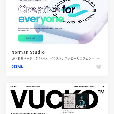
Norman Studio
LP・特集ページ、かわいい、イラスト、スクロールエフェクト、デザイン・アート・音楽・文芸、ホワイト系、ポップ、モーション多め、海外サイト
DETAIL