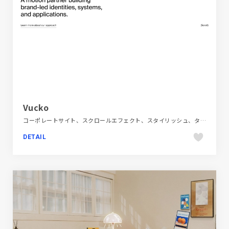
Vucko
コーポレートサイト、スクロールエフェクト、スタイリッシュ、タイポグラフィー、デザイン・アート・音楽・文芸、モーション多め、単色・モノクロ、海外サイト
DETAIL