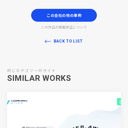
この会社の他の事例
この作品の掲載修正について
BACK TO LIST
同じカテゴリーのサイト
SIMILAR WORKS