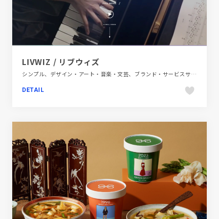
LIVWIZ / リブウィズ
シンプル、デザイン・アート・音楽・文芸、ブランド・サービスサイト、ホワイト系、動画が流れる、大きめ写真、建設・住宅・不動産
DETAIL