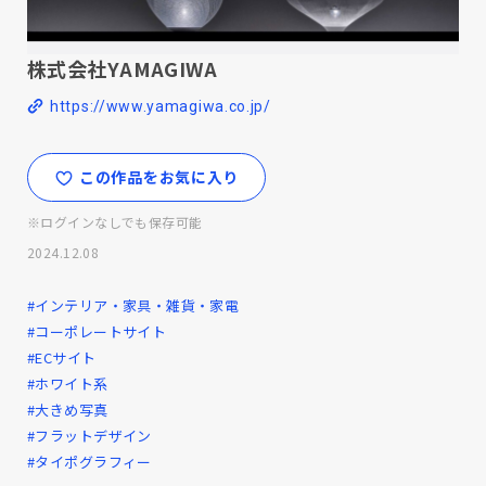
株式会社YAMAGIWA
https://www.yamagiwa.co.jp/
この作品をお気に入り
※ログインなしでも保存可能
2024.12.08
#インテリア・家具・雑貨・家電
#コーポレートサイト
#ECサイト
#ホワイト系
#大きめ写真
#フラットデザイン
#タイポグラフィー