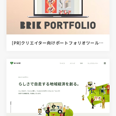
[PR]クリエイター向けポートフォリオツール｜BRIK PORTFOLIO