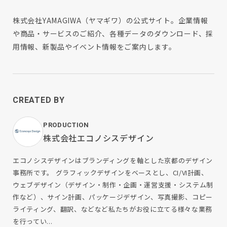
株式会社YAMAGIWA（ヤマギワ）の公式サイト。企業情報
や商品・サービスのご紹介、各種データのダウンロード、採
用情報、新製品やイベント情報をご案内します。
CREATED BY
PRODUCTION
株式会社エコノシスデザイン
エコノシスデザインはブランディングを軸とした京都のデザイン
事務所です。 グラフィックデザインをベースとし、CI/VI計画、
ウェブデザイン（デザイン・制作・企画・運営支援・システム制
作など）、サイン計画、パッケージデザイン、写真撮影、コピー
ライティング、翻訳、などなど私たちがお役に立てる様々な業務
を行ってい...