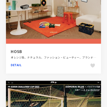
HOSB
オレンジ系、ナチュラル、ファッション・ビューティー、ブランド・サービスサイト、大きめ写真、海外サイト
DETAIL