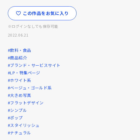
この作品をお気に入り
※ログインなしでも保存可能
2022.06.21
#飲料・食品
#商品紹介
#ブランド・サービスサイト
#LP・特集ページ
#ホワイト系
#ベージュ・ゴールド系
#大きめ写真
#フラットデザイン
#シンプル
#ポップ
#スタイリッシュ
#ナチュラル