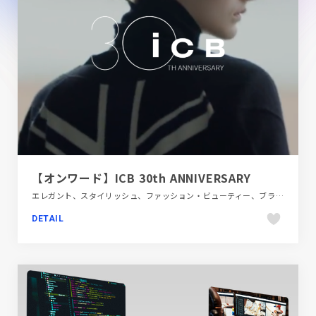
【オンワード】ICB 30th ANNIVERSARY
エレガント、スタイリッシュ、ファッション・ビューティー、ブラック系 、ブランド・サービスサイト、ホワイト系、動画が流れる
DETAIL