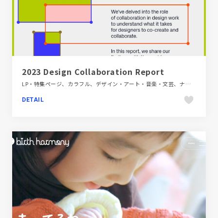
2023 Design Collaboration Report
LP・特集ページ、カラフル、デザイン・アート・音楽・文芸、ナチュラル、モーション多め、海外サイト
DETAIL