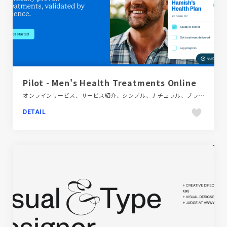
Pilot - Men's Health Treatments Online
オンラインサービス、サービス紹介、シンプル、ナチュラル、ブランド・サービスサイト、ブルー系、医療・ヘルスケア、大きめ写真、海外サイト
DETAIL