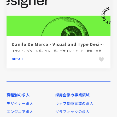
Danilo De Marco - Visual and Type Designer Desginer
イラスト、グリーン系、グレー系、デザイン・アート・音楽・文芸、ブラック系 、ホワイト系、ポップ、ポートフォリオ、モーション多め、大きめ写真、海外サイト
DETAIL
職種別の求人
採用企業の事業領域
デザイナー求人
ウェブ関連事業の求人
エンジニア求人
グラフィックの求人