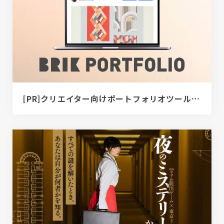
[PR]クリエイター向けポートフォリオツール｜BRIK PORTFOLIO