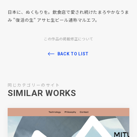
日本に、ぬくもりを。飲食店で愛され続けたまろやかなうま
み "復活の生" アサヒ生ビール通称マルエフ。
この作品の掲載修正について
BACK TO LIST
同じカテゴリーのサイト
SIMILAR WORKS