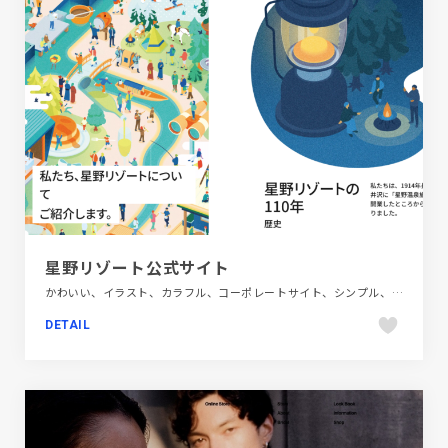
星野リゾート公式サイト
かわいい、イラスト、カラフル、コーポレートサイト、シンプル、ナチュラル、ブランド・サービスサイト、ホワイト系、旅行・ホテル・観光
DETAIL