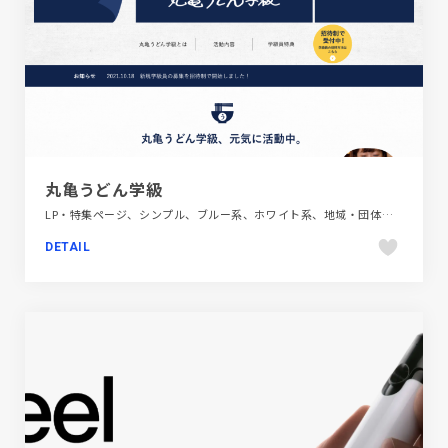
丸亀うどん学級
LP・特集ページ、シンプル、ブルー系、ホワイト系、地域・団体・活動、日本テイスト、飲料・食品
DETAIL