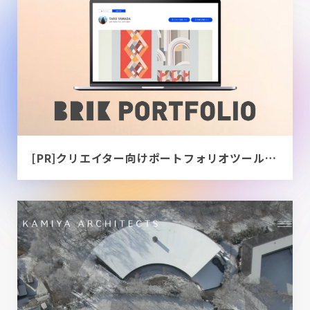
[PR]クリエイター向けポートフォリオツール｜BRIK PORTFOLIO