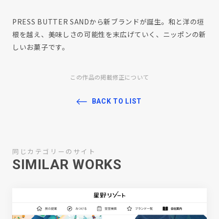
PRESS BUTTER SANDから新ブランドが誕生。和と洋の垣
根を越え、美味しさの可能性を末広げていく、ニッポンの新
しいお菓子です。
この作品の掲載修正について
BACK TO LIST
同じカテゴリーのサイト
SIMILAR WORKS