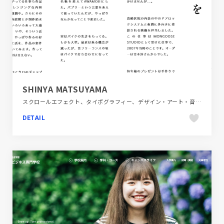
SHINYA MATSUYAMA
スクロールエフェクト、タイポグラフィー、デザイン・アート・音楽・文芸、ホワイト系、ポートフォリオ、モーション多め、大きめ写真
DETAIL