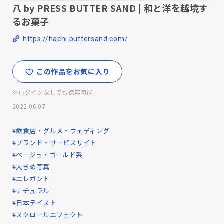
八 by PRESS BUTTER SAND | 和と洋を越境す
るお菓子
https://hachi.buttersand.com/
この作品をお気に入り
※ログインなしでも保存可能
2022.06.07
#飲食店・グルメ・ウェディング
#ブランド・サービスサイト
#ベージュ・ゴールド系
#大きめ写真
#エレガント
#ナチュラル
#日本テイスト
#スクロールエフェクト