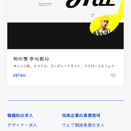
하이헷 주식회사
オレンジ系、カラフル、コーポレートサイト、スクロールエフェクト、タイポグラフィー、ダイナミック、デザイン・アート・音楽・文芸、ブラック系 、ホワイト系、モーション多め、大きめ写真、海外サイト
DETAIL
職種別の求人
採用企業の事業領域
デザイナー求人
ウェブ関連事業の求人