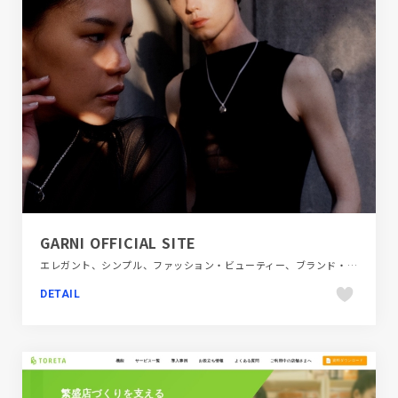
GARNI OFFICIAL SITE
エレガント、シンプル、ファッション・ビューティー、ブランド・サービスサイト、ホワイト系、モーション多め、大きめ写真、飲食店・グルメ・ウェディング
DETAIL