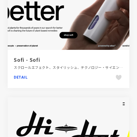
Sofi - Sofi
スクロールエフェクト、スタイリッシュ、テクノロジー・サイエンス、ブラック系 、ブランド・サービスサイト、ホワイト系、ポップ
DETAIL