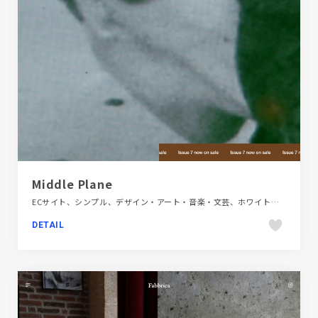
Middle Plane
ECサイト、シンプル、デザイン・アート・音楽・文芸、ホワイト系、メディアサイト、大きめ写真、海外サイト
DETAIL