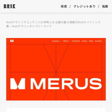
検索
クレジットあり
推薦
Webデザインやコンテンツの参考になる国内最大規模のWebサイトリンク
集・Webデザインギャラリーサイト