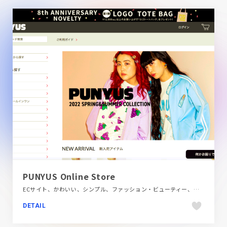
PUNYUS Online Store
ECサイト、かわいい、シンプル、ファッション・ビューティー、ホワイト系、ポップ
DETAIL