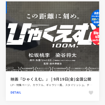
映画『ひゃくえむ。』 | 9月19日(金)全国公開
LP・特集ページ、カラフル、ギャラリー風、スタイリッシュ、テレビ・アニメ・映画・芸能、ポップ
DETAIL