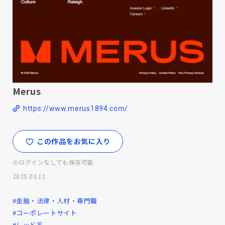
Merus
https://www.merus1894.com/
この作品をお気に入り
※ログインなしでも保存可能
2025.03.11
#金融・法律・人材・専門職
#コーポレートサイト
#レッド系