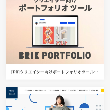
[PR]クリエイター向けポートフォリオツール｜BRIK PORTFOLIO