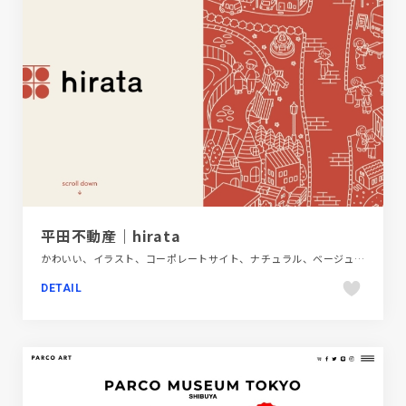
平田不動産｜hirata
かわいい、イラスト、コーポレートサイト、ナチュラル、ベージュ・ゴールド系、モーション多め、レッド系、建設・住宅・不動産
DETAIL