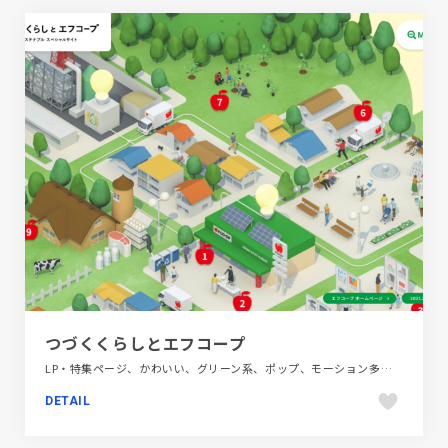
つづくくらしとエフコープ
LP・特集ページ、かわいい、グリーン系、ポップ、モーション多め、地域・団体・活動
DETAIL