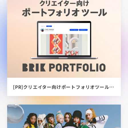
[PR]クリエイター向けポートフォリオツール｜BRIK PORTFOLIO