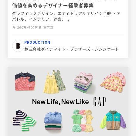
価値を高めるデザイナー経験者募集
グラフィックデザイン、エディトリアルデザイン全般 ・ア
パレル、インテリア、建築、...
360万~700万
東京都
PRODUCTION
株式会社ダイナマイト・ブラザーズ・シンジケート