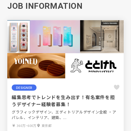
JOB INFORMATION
DESIGNER
編集思考でトレンドを生み出す！有名案件を担
うデザイナー経験者募集！
グラフィックデザイン、エディトリアルデザイン全般 ・ア
パレル、インテリア、建築、...
360万~600万
東京都