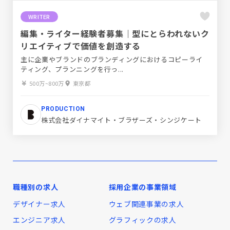
WRITER
編集・ライター経験者募集｜型にとらわれないク
リエイティブで価値を創造する
主に企業やブランドのブランディングにおけるコピーライ
ティング、プランニングを行っ...
500万~800万
東京都
PRODUCTION
株式会社ダイナマイト・ブラザーズ・シンジケート
職種別の求人
採用企業の事業領域
デザイナー求人
ウェブ関連事業の求人
エンジニア求人
グラフィックの求人