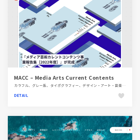
MACC – Media Arts Current Contents
カラフル、グレー系、タイポグラフィー、デザイン・アート・音楽・文芸、ポップ、メディアサイト
DETAIL