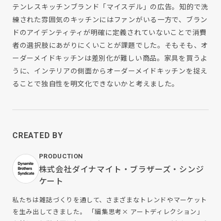
テンレスキッチンブランド「マイスデル」の広告。知的で洗
練された雰囲気のキッチンにはファンがいる一方で、ブラン
ドのアイデンティティが明確に定義されていないことで消費
者の選択肢にあがりにくいことが課題でした。そもそも、オ
ーダーメイドキッチンは差別化が難しい商品。家具を買うよ
うに、インテリアの側面からオーダーメイドキッチンを捉え
ることで独自性を明文化できないかと考えました。
CREATED BY
PRODUCTION
株式会社ダイナマイト・ブラザーズ・シンジ
ケート
私たちは雑誌づくりを通して、さまざまなトレンドやマーケット
を生み出してきました。 「編集思考× アートディレクション」