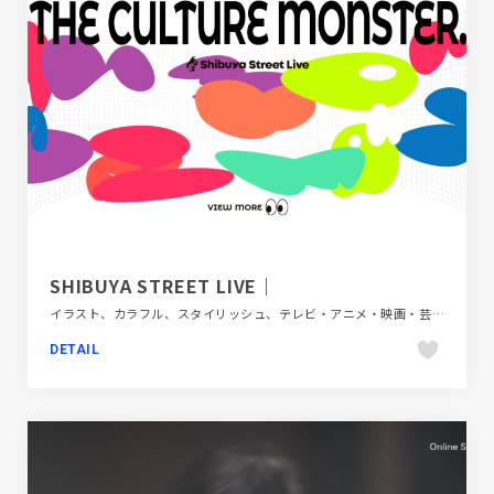
SHIBUYA STREET LIVE｜
イラスト、カラフル、スタイリッシュ、テレビ・アニメ・映画・芸能、ブランド・サービスサイト、ホワイト系、ポップ
DETAIL