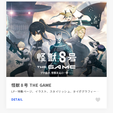
怪獣８号 THE GAME
LP・特集ページ、イラスト、スタイリッシュ、タイポグラフィー、デザイン・アート・音楽・文芸、ブラック系
DETAIL