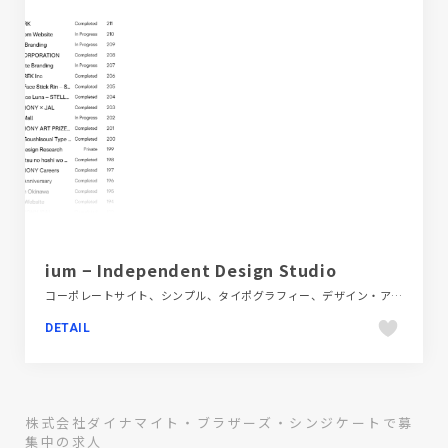
ium − Independent Design Studio
コーポレートサイト、シンプル、タイポグラフィー、デザイン・アート・音楽・文芸、フラットデザイン、ホワイト系
DETAIL
株式会社ダイナマイト・ブラザーズ・シンジケートで募
集中の求人