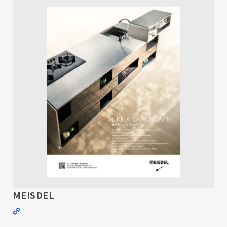
MEISDEL