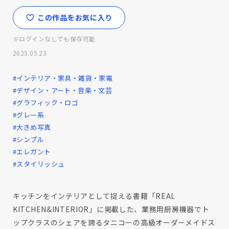
この作品をお気に入り
※ログインなしでも保存可能
2025.05.23
#インテリア・家具・雑貨・家電
#デザイン・アート・音楽・文芸
#グラフィック・ロゴ
#グレー系
#大きめ写真
#シンプル
#エレガント
#スタイリッシュ
キッチンをインテリアとして捉える書籍「REAL
KITCHEN&INTERIOR」に掲載した、業務用厨房機器でト
ップクラスのシェアを誇るタニコーの高級オーダーメイドス