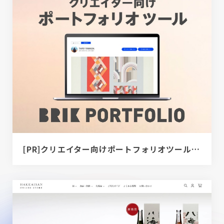
[PR]クリエイター向けポートフォリオツール｜BRIK PORTFOLIO