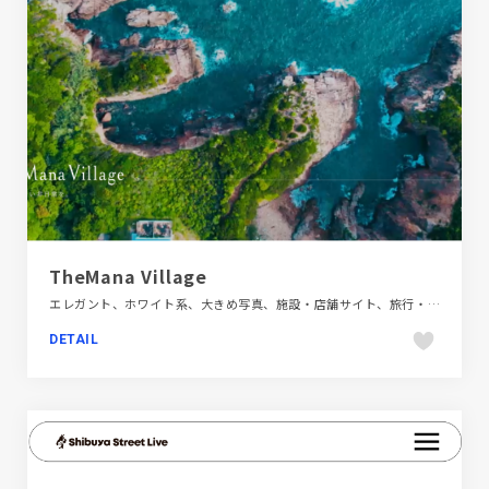
TheMana Village
エレガント、ホワイト系、大きめ写真、施設・店舗サイト、旅行・ホテル・観光
DETAIL