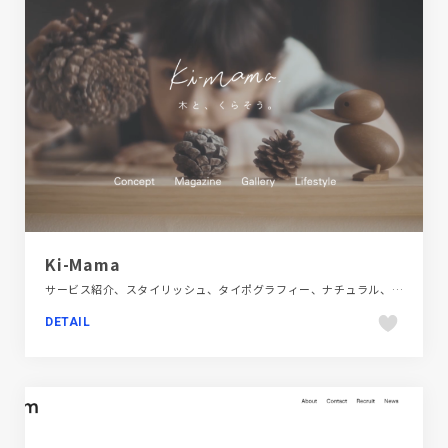
Ki-Mama
サービス紹介、スタイリッシュ、タイポグラフィー、ナチュラル、ホワイト系、メディアサイト
DETAIL