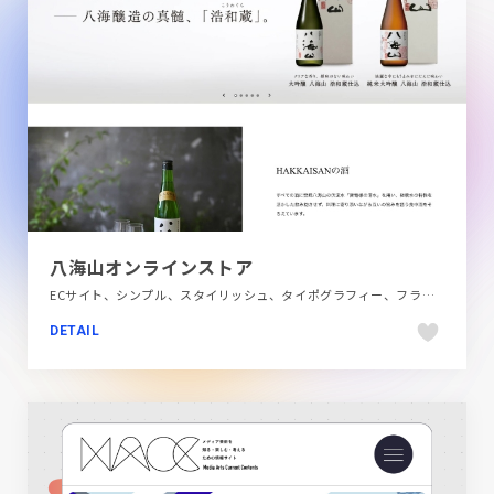
八海山オンラインストア
ECサイト、シンプル、スタイリッシュ、タイポグラフィー、フラットデザイン、ホワイト系、大きめ写真、日本テイスト、飲料・食品
DETAIL