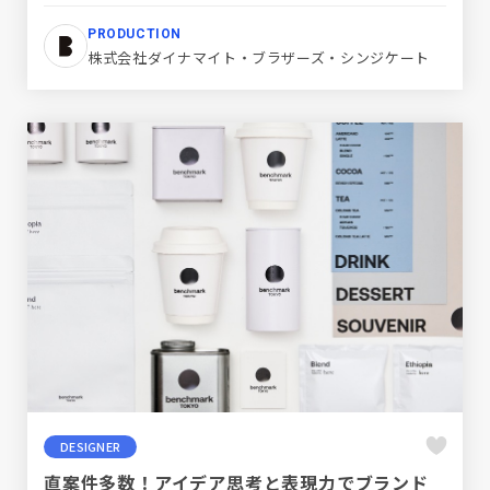
PRODUCTION
株式会社ダイナマイト・ブラザーズ・シンジケート
DESIGNER
直案件多数！アイデア思考と表現力でブランド