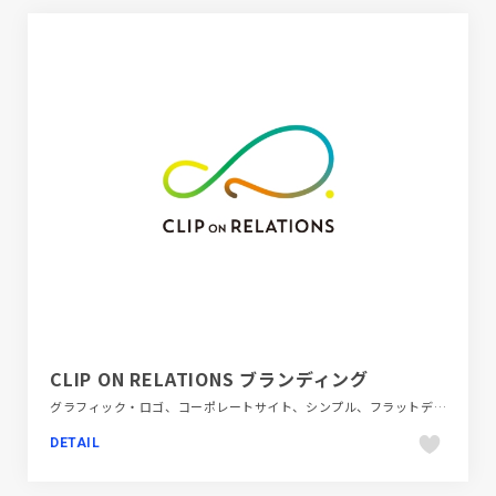
CLIP ON RELATIONS ブランディング
グラフィック・ロゴ、コーポレートサイト、シンプル、フラットデザイン、ホワイト系
DETAIL