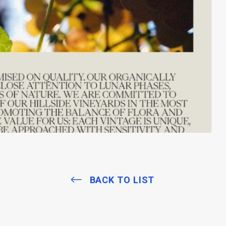
BACK TO LIST