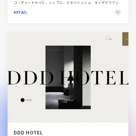
コーポレートサイト、シンプル、スタイリッシュ、タイポグラフィー、デザイン・アート・音楽・文芸、ホワイト系
DETAIL
DDD HOTEL