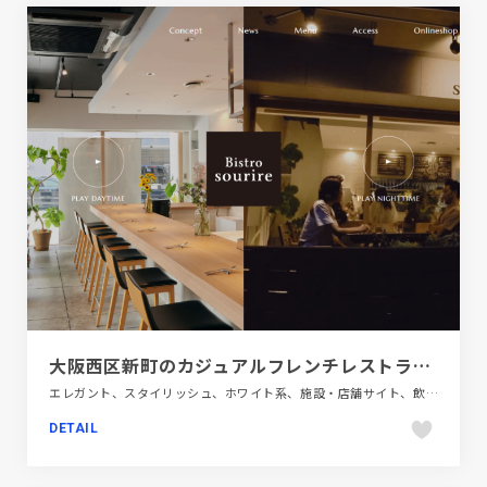
大阪西区新町のカジュアルフレンチレストラン Bistrosourire ビストロスリール
エレガント、スタイリッシュ、ホワイト系、施設・店舗サイト、飲食店・グルメ・ウェディング
DETAIL