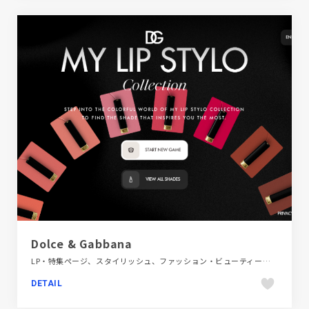
Dolce & Gabbana
LP・特集ページ、スタイリッシュ、ファッション・ビューティー、ブラック系 、ポップ
DETAIL