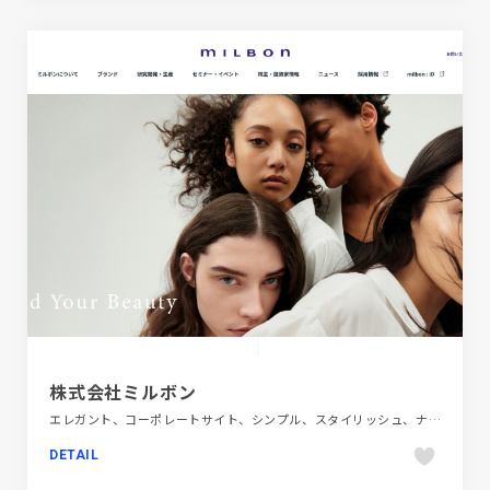
株式会社ミルボン
エレガント、コーポレートサイト、シンプル、スタイリッシュ、ナチュラル、パープル系、ファッション・ビューティー、ホワイト系、モーション多め、大きめ写真
DETAIL