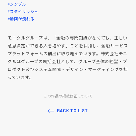
#シンプル
#スタイリッシュ
#動画が流れる
モニクルグループは、「金融の専門知識がなくても、正しい
意思決定ができる人を増やす」ことを目指し、金融サービス
プラットフォームの創出に取り組んでいます。株式会社モニ
クルはグループの統括会社として、グループ全体の経営・プ
ロダクト及びシステム開発・デザイン・マーケティングを担
っています。
この作品の掲載修正について
BACK TO LIST