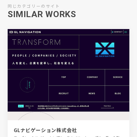
同じカテゴリーのサイト
SIMILAR WORKS
GLナビゲーション株式会社