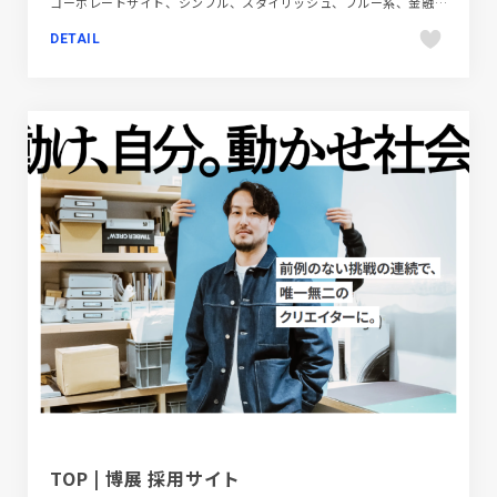
コーポレートサイト、シンプル、スタイリッシュ、ブルー系、金融・法律・人材・専門職
DETAIL
TOP | 博展 採用サイト