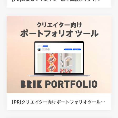
[PR]クリエイター向けポートフォリオツール｜BRIK PORTFOLIO