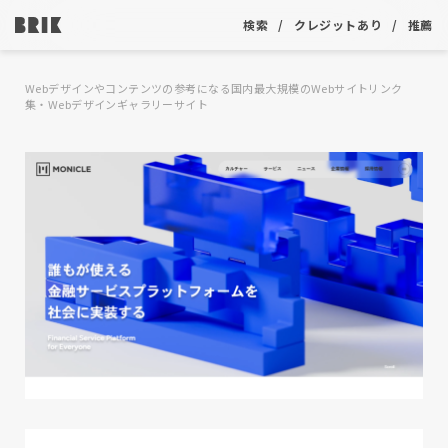
検索
クレジットあり
推薦
Webデザインやコンテンツの参考になる国内最大規模のWebサイトリンク
集・Webデザインギャラリーサイト