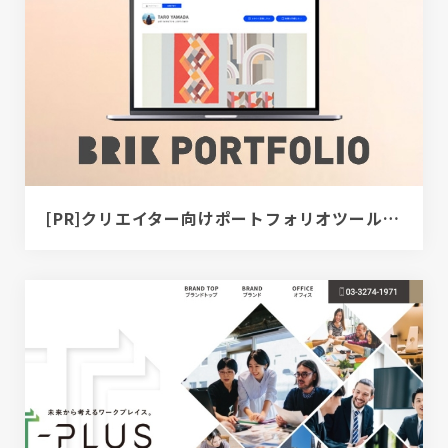
[PR]クリエイター向けポートフォリオツール｜BRIK PORTFOLIO