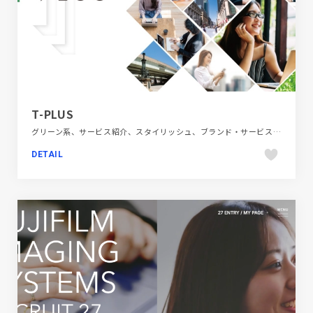
T-PLUS
グリーン系、サービス紹介、スタイリッシュ、ブランド・サービスサイト、ポータルサイト、大きめ写真、建設・住宅・不動産
DETAIL