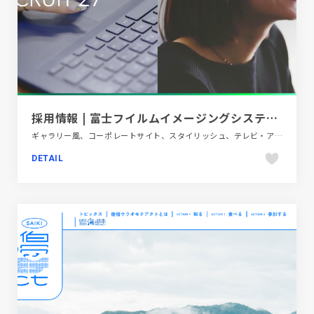
採用情報 | 富士フイルムイメージングシステムズ株式会社
ギャラリー風、コーポレートサイト、スタイリッシュ、テレビ・アニメ・映画・芸能、ホワイト系、大きめ写真
DETAIL