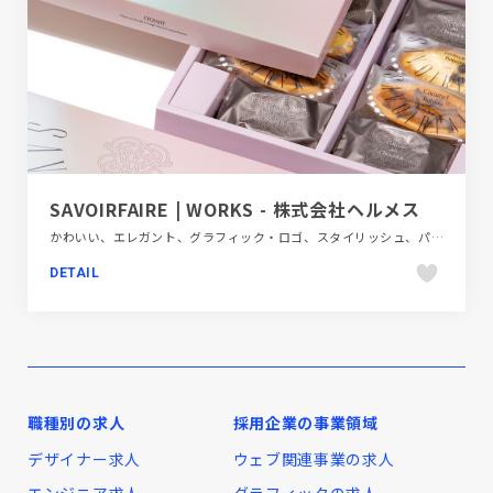
SAVOIRFAIRE | WORKS - 株式会社ヘルメス
かわいい、エレガント、グラフィック・ロゴ、スタイリッシュ、パープル系、ピンク系、ホワイト系、飲料・食品
DETAIL
職種別の求人
採用企業の事業領域
デザイナー求人
ウェブ関連事業の求人