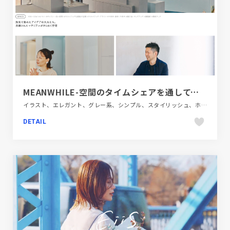
MEANWHILE-空間のタイムシェアを通して、新しいインスピレーションとつながりに出会う
イラスト、エレガント、グレー系、シンプル、スタイリッシュ、ホワイト系、大きめ写真、建設・住宅・不動産
DETAIL