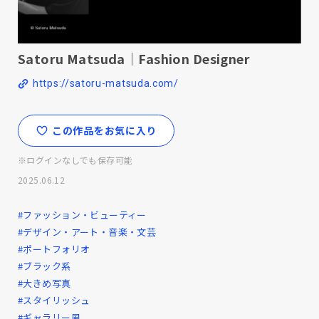
Satoru Matsuda｜Fashion Designer
https://satoru-matsuda.com/
この作品をお気に入り
※ログインなしでも保存可能
2025.06.12
#ファッション・ビューティー
#デザイン・アート・音楽・文芸
#ポートフォリオ
#ブラック系
#大きめ写真
#スタイリッシュ
#ギャラリー風