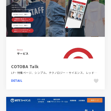
COTOBA Talk
LP・特集ページ、シンプル、テクノロジー・サイエンス、レッド系、医療・ヘルスケア、大きめ写真
DETAIL