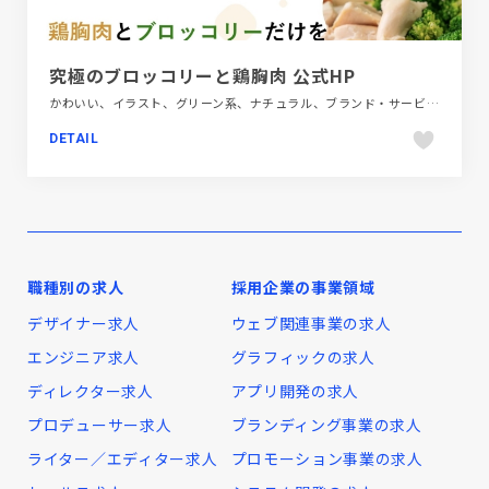
究極のブロッコリーと鶏胸肉 公式HP
かわいい、イラスト、グリーン系、ナチュラル、ブランド・サービスサイト、ポップ、大きめ写真、飲料・食品
DETAIL
職種別の求人
採用企業の事業領域
デザイナー求人
ウェブ関連事業の求人
エンジニア求人
グラフィックの求人
ディレクター求人
アプリ開発の求人
プロデューサー求人
ブランディング事業の求人
ライター／エディター求人
プロモーション事業の求人