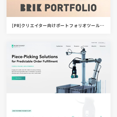
[PR]クリエイター向けポートフォリオツール｜BRIK PORTFOLIO