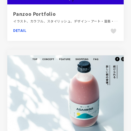
Panzoo Portfolio
イラスト、カラフル、スタイリッシュ、デザイン・アート・音楽・文芸、パープル系、ブランド・サービスサイト、ポップ
DETAIL