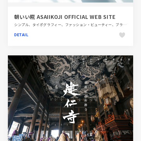
朝いい糀 ASAIIKOJI OFFICIAL WEB SITE
シンプル、タイポグラフィー、ファッション・ビューティー、ブランド・サービスサイト、ホワイト系、医療・ヘルスケア、飲料・食品
DETAIL