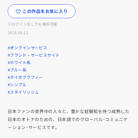
この作品をお気に入り
※ログインなしでも保存可能
2025.06.12
#オンラインサービス
#ブランド・サービスサイト
#ホワイト系
#ブルー系
#タイポグラフィー
#シンプル
#スタイリッシュ
日本ファンの世界中の人々と、豊かな経験知を持つ成熟した
日本のオトナのための、日本語でのグローバル･コミュニケ
ーション･サービスです。