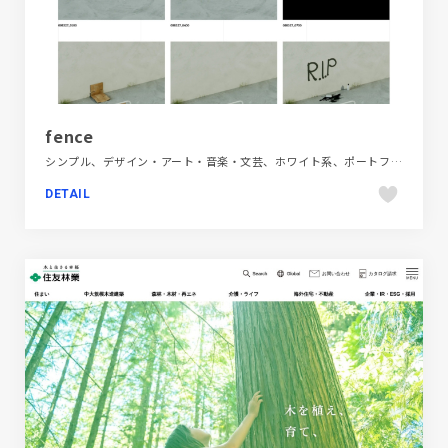
fence
シンプル、デザイン・アート・音楽・文芸、ホワイト系、ポートフォリオ、大きめ写真
DETAIL