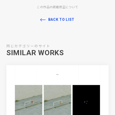
この作品の掲載修正について
BACK TO LIST
同じカテゴリーのサイト
SIMILAR WORKS