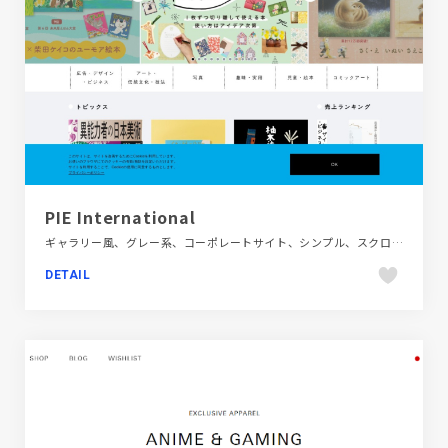
PIE International
ギャラリー風、グレー系、コーポレートサイト、シンプル、スクロールエフェクト、スタイリッシュ、デザイン・アート・音楽・文芸、ホワイト系
DETAIL