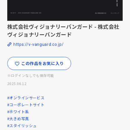
株式会社ヴィジョナリーバンガード - 株式会社
ヴィジョナリーバンガード
https://v-vanguard.co.jp/
この作品をお気に入り
※ログインなしでも保存可能
2025.06.12
#オンラインサービス
#コーポレートサイト
#ホワイト系
#大きめ写真
#スタイリッシュ