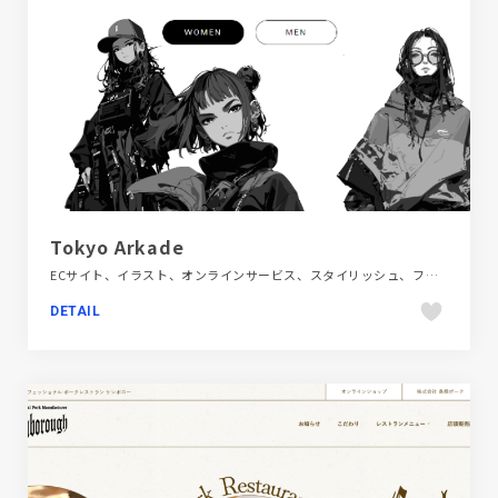
Tokyo Arkade
ECサイト、イラスト、オンラインサービス、スタイリッシュ、ファッション・ビューティー、ブランド・サービスサイト、ホワイト系、ポップ、海外サイト
DETAIL