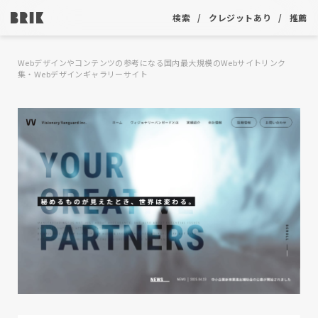
検索
クレジットあり
推薦
Webデザインやコンテンツの参考になる国内最大規模のWebサイトリンク
集・Webデザインギャラリーサイト