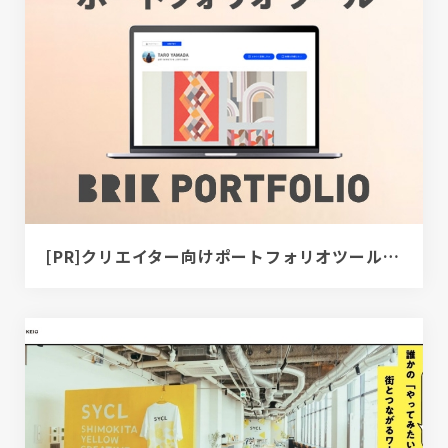
[PR]クリエイター向けポートフォリオツール｜BRIK PORTFOLIO