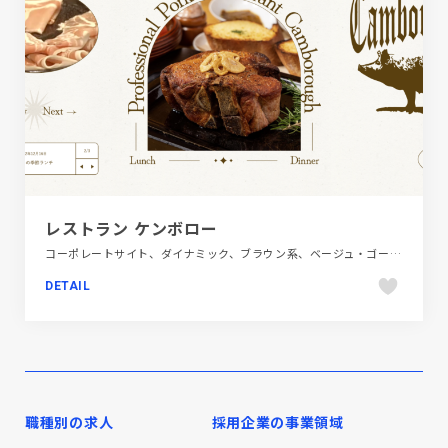
レストラン ケンボロー
コーポレートサイト、ダイナミック、ブラウン系、ベージュ・ゴールド系、飲料・食品、飲食店・グルメ・ウェディング
DETAIL
職種別の求人
採用企業の事業領域