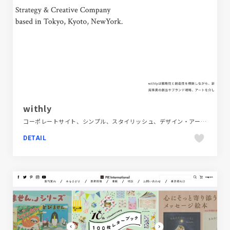
withly
コーポレートサイト、シンプル、スタイリッシュ、デザイン・アート・音楽・文芸、ホワイト系
DETAIL