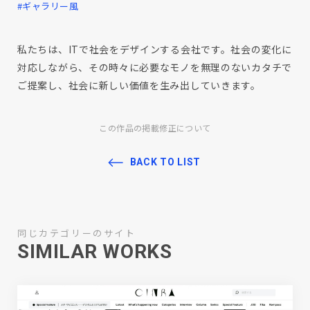
#ギャラリー風
私たちは、ITで社会をデザインする会社です。社会の変化に
対応しながら、その時々に必要なモノを無理のないカタチで
ご提案し、社会に新しい価値を生み出していきます。
この作品の掲載修正について
BACK TO LIST
同じカテゴリーのサイト
SIMILAR WORKS