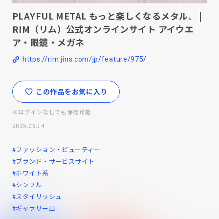
PLAYFUL METAL もっと楽しくなるメタル。 |
RIM（リム）公式オンラインサイト アイウエ
ア・眼鏡・メガネ
https://rim.jins.com/jp/feature/975/
この作品をお気に入り
※ログインなしでも保存可能
2025.06.14
#ファッション・ビューティー
#ブランド・サービスサイト
#ホワイト系
#シンプル
#スタイリッシュ
#ギャラリー風