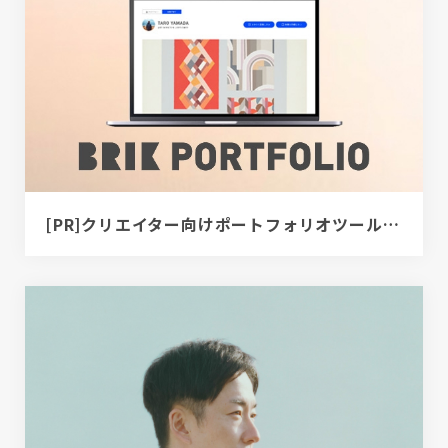
[PR]クリエイター向けポートフォリオツール｜BRIK PORTFOLIO