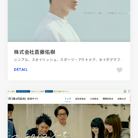
株式会社斎藤佑樹
シンプル、スタイリッシュ、スポーツ・アウトドア、タイポグラフィー、ナチュラル、ブルー系、ホワイト系、ポートフォリオ
DETAIL