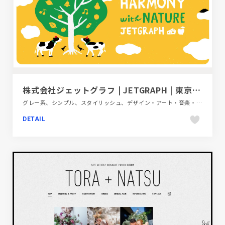
株式会社ジェットグラフ | JETGRAPH | 東京千代田区のデザイン会社
グレー系、シンプル、スタイリッシュ、デザイン・アート・音楽・文芸、ブランド・サービスサイト、ホワイト系、大きめ写真
DETAIL