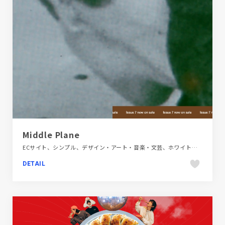
Middle Plane
ECサイト、シンプル、デザイン・アート・音楽・文芸、ホワイト系、メディアサイト、大きめ写真、海外サイト
DETAIL