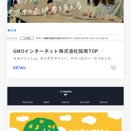
GMOインターネット株式会社採用TOP
スタイリッシュ、タイポグラフィー、テクノロジー・サイエンス、ブルー系、大きめ写真、手書き・ハンドメイド、新卒・中途採用サイト
DETAIL