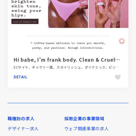
Hi babe, I’m frank body. Clean & Cruelty Free Skincare.
ECサイト、ギャラリー風、スタイリッシュ、ダイナミック、ピンク系、ファッション・ビューティー、フラットデザイン、ホワイト系、ポップ、モーション多め、大きめ写真、海外サイト
DETAIL
職種別の求人
採用企業の事業領域
デザイナー求人
ウェブ関連事業の求人