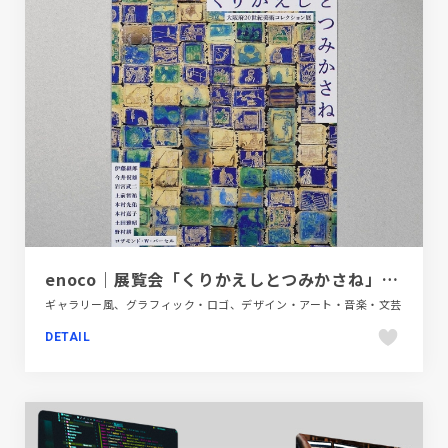
enoco｜展覧会「くりかえしとつみかさね」フライヤー
ギャラリー風、グラフィック・ロゴ、デザイン・アート・音楽・文芸
DETAIL