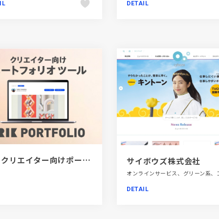
IL
DETAIL
[PR]クリエイター向けポートフォリオツール｜BRIK PORTFOLIO
サイボウズ株式会社
DETAIL