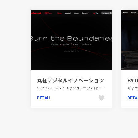
丸紅デジタルイノベーション
シンプル、スタイリッシュ、テクノロジー・サイエンス、フラットデザイン、ブラック系 、ブランド・サービスサイト、レッド系
DETAIL
DETA