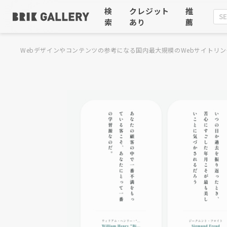
検
クレジット
推
索
あり
薦
Webデザインやコンテンツの参考になる国内最大規模のWebサイトリン