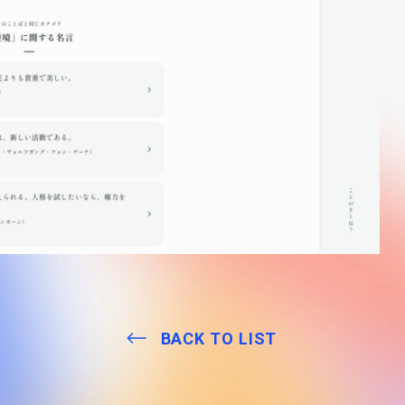
BACK TO LIST