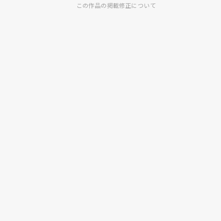
この作品の掲載修正について