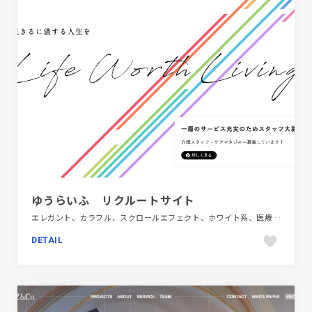
ゆうらいふ リクルートサイト
エレガント、カラフル、スクロールエフェクト、ホワイト系、医療・ヘルスケア、新卒・中途採用サイト
DETAIL