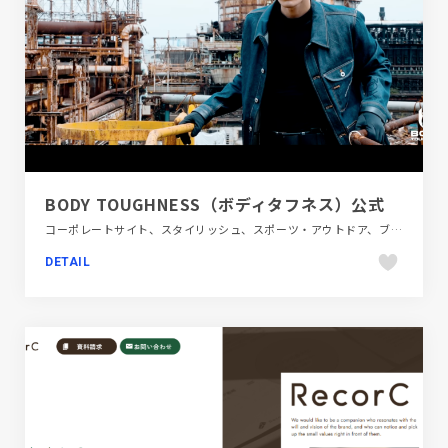
BODY TOUGHNESS（ボディタフネス）公式
コーポレートサイト、スタイリッシュ、スポーツ・アウトドア、ブラック系 、大きめ写真
DETAIL