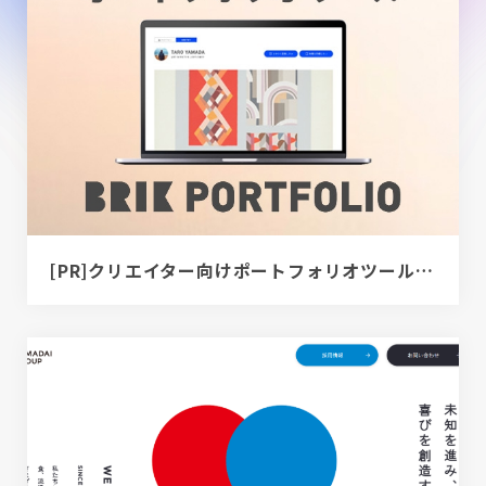
[PR]クリエイター向けポートフォリオツール｜BRIK PORTFOLIO