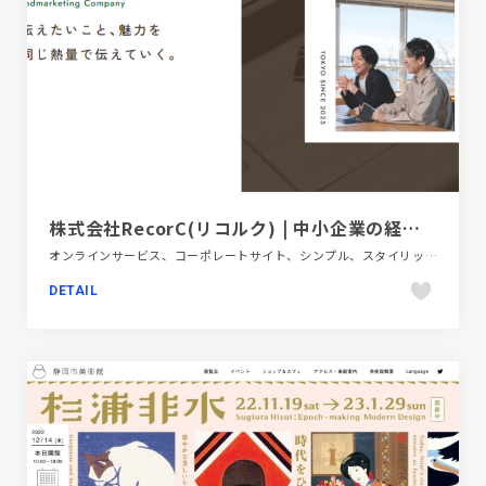
株式会社RecorC(リコルク) | 中小企業の経営者に伴走するブランドマーケティング会社
オンラインサービス、コーポレートサイト、シンプル、スタイリッシュ、フラットデザイン、ブラウン系
DETAIL