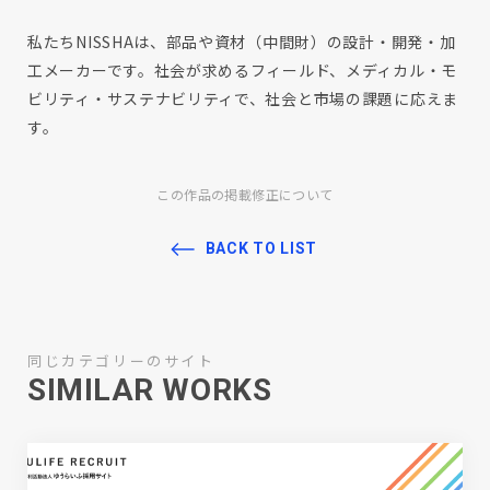
私たちNISSHAは、部品や資材（中間財）の設計・開発・加
工メーカーです。社会が求めるフィールド、メディカル・モ
ビリティ・サステナビリティで、社会と市場の課題に応えま
す。
この作品の掲載修正について
BACK TO LIST
同じカテゴリーのサイト
SIMILAR WORKS