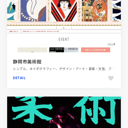
静岡市美術館
シンプル、タイポグラフィー、デザイン・アート・音楽・文芸、フラットデザイン、ホワイト系、ポップ、施設・店舗サイト
DETAIL