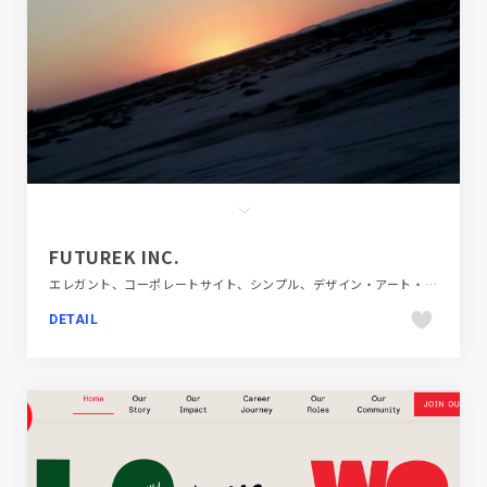
FUTUREK INC.
エレガント、コーポレートサイト、シンプル、デザイン・アート・音楽・文芸、ホワイト系、動画が流れる
DETAIL