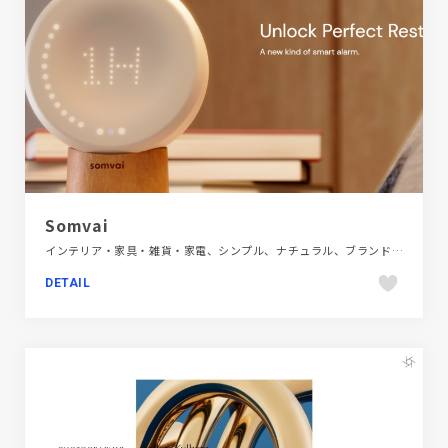
Somvai
インテリア・家具・雑貨・家電、シンプル、ナチュラル、ブランド・サービスサイト、ベージュ・ゴールド系、ホワイト系、大きめ写真
DETAIL