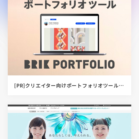
[PR]クリエイター向けポートフォリオツール｜BRIK PORTFOLIO