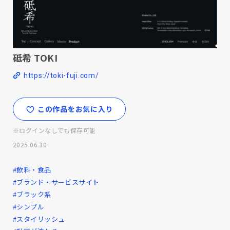
砥希 TOKI
https://toki-fuji.com/
この作品をお気に入り
※ログインなしでも保存可能
2025.06.30
#飲料・食品
#ブランド・サービスサイト
#ブラック系
#シンプル
#スタイリッシュ