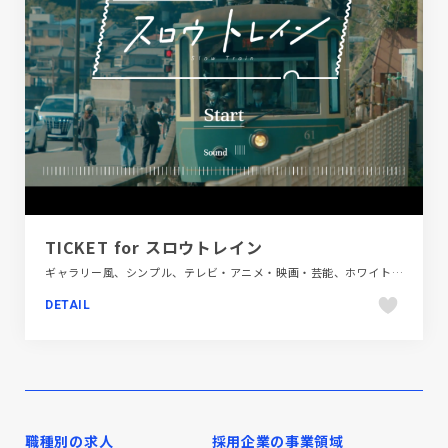
TICKET for スロウトレイン
ギャラリー風、シンプル、テレビ・アニメ・映画・芸能、ホワイト系、メディアサイト、動画が流れる
DETAIL
職種別の求人
採用企業の事業領域