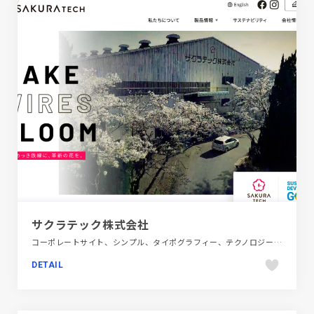
サクラテック株式会社
コーポレートサイト、シンプル、タイポグラフィー、テクノロジー・サイエンス、ピンク系、ブルー系、ホワイト系、モーション多め、多言語対応、大きめ写真
DETAIL