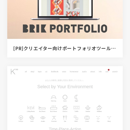
[PR]クリエイター向けポートフォリオツール｜BRIK PORTFOLIO