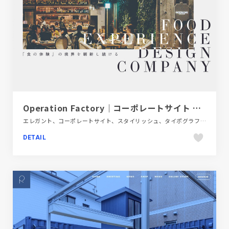
Operation Factory｜コーポレートサイト by 株式会社フォーデジット
エレガント、コーポレートサイト、スタイリッシュ、タイポグラフィー、飲料・食品
DETAIL