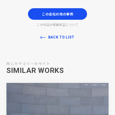
この会社の他の事例
この作品の掲載修正について
BACK TO LIST
同じカテゴリーのサイト
SIMILAR WORKS