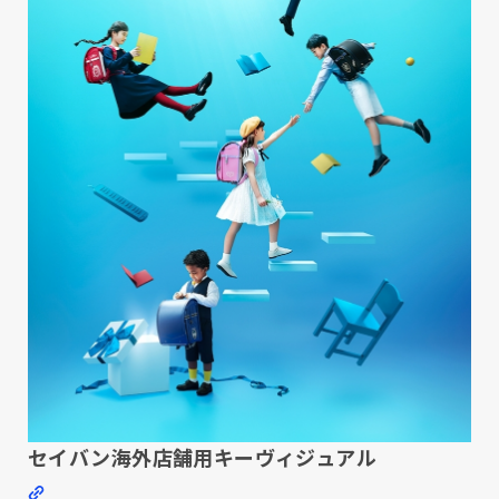
セイバン海外店舗用キーヴィジュアル