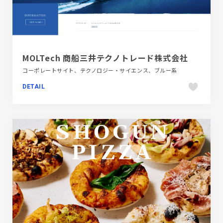
MOLTech 商船三井テクノトレード株式会社
コーポレートサイト、テクノロジー・サイエンス、ブルー系
DETAIL