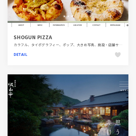
SHOGUN PIZZA
カラフル、タイポグラフィー、ポップ、大きめ写真、施設・店舗サイト、飲食店・グルメ・ウェディング
DETAIL