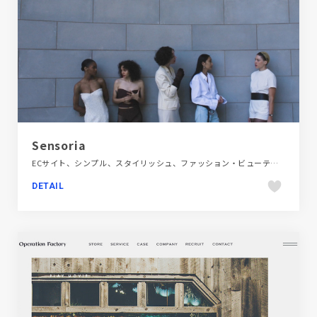
Sensoria
ECサイト、シンプル、スタイリッシュ、ファッション・ビューティー、ブランド・サービスサイト、ホワイト系、動画が流れる、大きめ写真、海外サイト
DETAIL