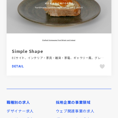
Simple Shape
ECサイト、インテリア・家具・雑貨・家電、ギャラリー風、グレー系、シンプル、スタイリッシュ、ナチュラル、フラットデザイン、ホワイト系、大きめ写真、海外サイト、飲料・食品
DETAIL
職種別の求人
採用企業の事業領域
デザイナー求人
ウェブ関連事業の求人