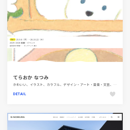
てらおか なつみ
かわいい、イラスト、カラフル、デザイン・アート・音楽・文芸、ブランド・サービスサイト、ポップ
DETAIL