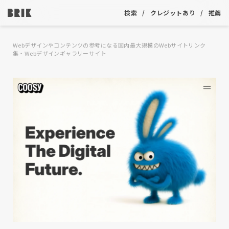
検索
クレジットあり
推薦
Webデザインやコンテンツの参考になる国内最大規模のWebサイトリンク
集・Webデザインギャラリーサイト