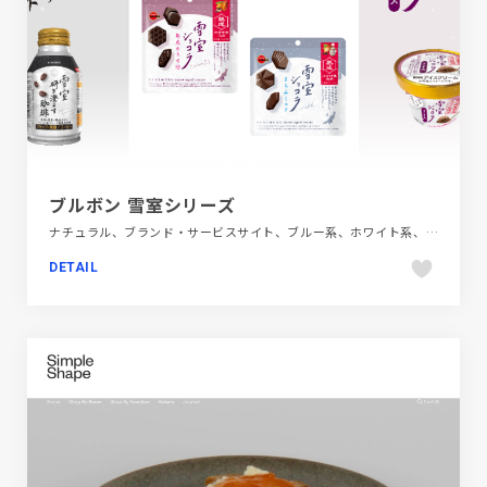
ブルボン 雪室シリーズ
ナチュラル、ブランド・サービスサイト、ブルー系、ホワイト系、日本テイスト、飲料・食品
DETAIL