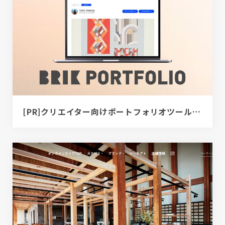
[PR]クリエイター向けポートフォリオツール｜BRIK PORTFOLIO