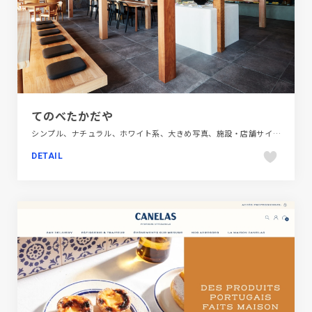
てのべたかだや
シンプル、ナチュラル、ホワイト系、大きめ写真、施設・店舗サイト、飲食店・グルメ・ウェディング
DETAIL