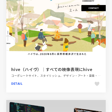
hive（ハイヴ）｜すべての映像表現にhive
コーポレートサイト、スタイリッシュ、デザイン・アート・音楽・文芸、ホワイト系、ポップ、動画が流れる
DETAIL