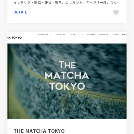
インテリア・家具・雑貨・家電、エレガント、ギャラリー風、スタイリッシュ、ホワイト系、施設・店舗サイト
DETAIL
THE MATCHA TOKYO