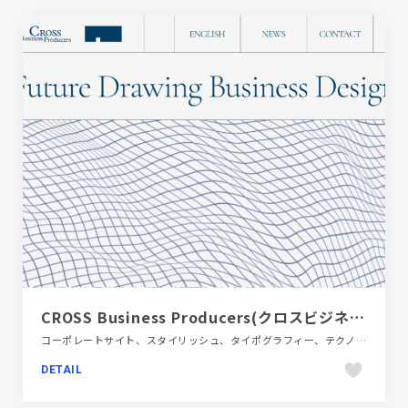
CROSS Business Producers(クロスビジネスプロデューサーズ)株式会社
コーポレートサイト、スタイリッシュ、タイポグラフィー、テクノロジー・サイエンス、フラットデザイン、ホワイト系
DETAIL