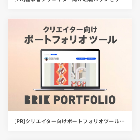
[PR]クリエイター向けポートフォリオツール｜BRIK PORTFOLIO