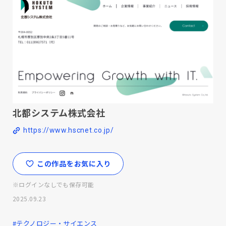
北都システム株式会社
https://www.hscnet.co.jp/
この作品をお気に入り
※ログインなしでも保存可能
2025.09.23
#テクノロジー・サイエンス