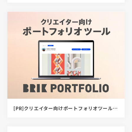
[PR]クリエイター向けポートフォリオツール｜BRIK PORTFOLIO