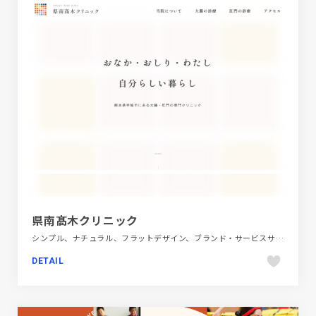
県南髙木クリニック
シンプル、ナチュラル、フラットデザイン、ブランド・サービスサイト、ベージュ・ゴールド系、医療・ヘルスケア
DETAIL