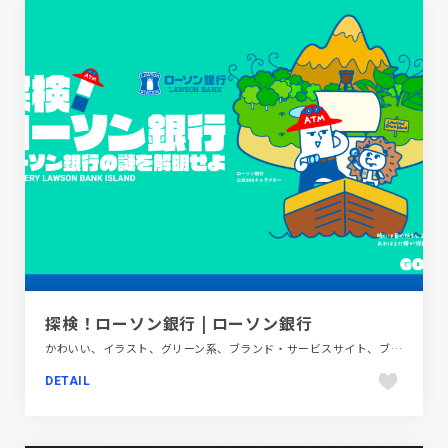
探検！ローソン銀行 | ローソン銀行
かわいい、イラスト、グリーン系、ブランド・サービスサイト、ブルー系、ポップ、モーション多め、金融・法律・人材・専門職
DETAIL