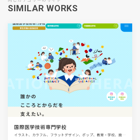
SIMILAR WORKS
国際医学技術専門学校
イラスト、カラフル、フラットデザイン、ポップ、教育・学校、施設・店舗サイト