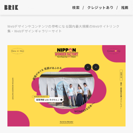
検索
クレジットあり
推薦
Webデザインやコンテンツの参考になる国内最大規模のWebサイトリンク
集・Webデザインギャラリーサイト