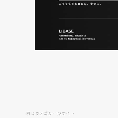
同じカテゴリーのサイト