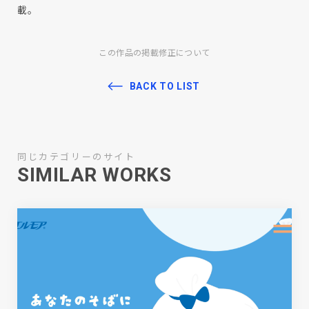
載。
この作品の掲載修正について
BACK TO LIST
同じカテゴリーのサイト
SIMILAR WORKS