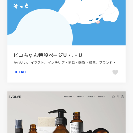
ピコちゃん特設ページU・.・U
かわいい、イラスト、インテリア・家具・雑貨・家電、ブランド・サービスサイト、ブルー系、ホワイト系、ポップ
DETAIL