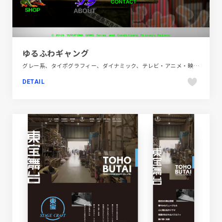
ゆるふわギャング
グレー系、タイポグラフィー、ダイナミック、テレビ・アニメ・映画・芸能、デザイン・アート・音楽・文芸、ブランド・サービスサイト、ポップ、モーション多め
DETAIL