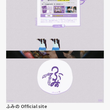
ふみの Official site