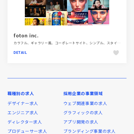
foton inc.
カラフル、ギャラリー風、コーポレートサイト、シンプル、スタイリッシュ、ダイナミック、デザイン・アート・音楽・文芸、ホワイト系、モーション多め、多言語対応、大きめ写真
DETAIL
職種別の求人
採用企業の事業領域
デザイナー求人
ウェブ関連事業の求人
エンジニア求人
グラフィックの求人
ディレクター求人
アプリ開発の求人
プロデューサー求人
ブランディング事業の求人