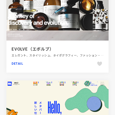
EVOLVE（エボルブ）
エレガント、スタイリッシュ、タイポグラフィー、ファッション・ビューティー、ブランド・サービスサイト、ホワイト系
DETAIL