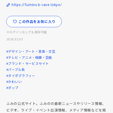
https://fumino.b-rave.tokyo/
この作品をお気に入り
※ログインなしでも保存可能
2026.02.03
#デザイン・アート・音楽・文芸
#テレビ・アニメ・映画・芸能
#ブランド・サービスサイト
#パープル系
#タイポグラフィー
#かわいい
#ポップ
ふみの公式サイト。ふみのの最新ニュースやリリース情報、
ビデオ、ライブ・イベント出演情報、メディア情報などを掲