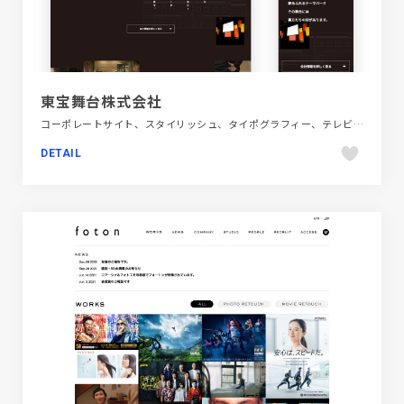
東宝舞台株式会社
コーポレートサイト、スタイリッシュ、タイポグラフィー、テレビ・アニメ・映画・芸能、ブラック系 、動画が流れる
DETAIL