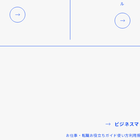
ル
ビジネスマ
お仕事・転職お役立ちガイド
使い方
利用