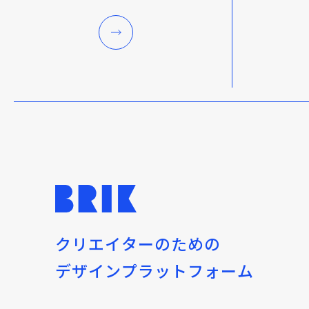
クリエイターのための
デザインプラットフォーム