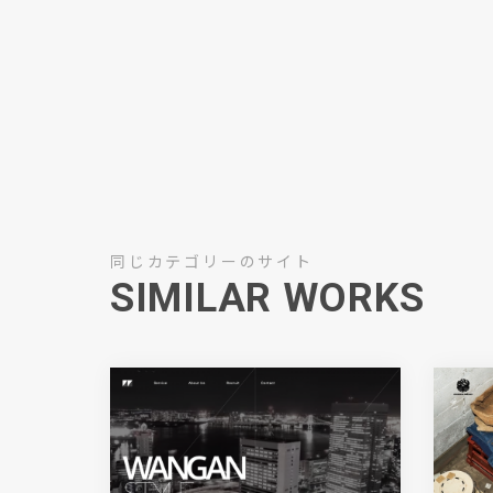
同じカテゴリーのサイト
SIMILAR WORKS