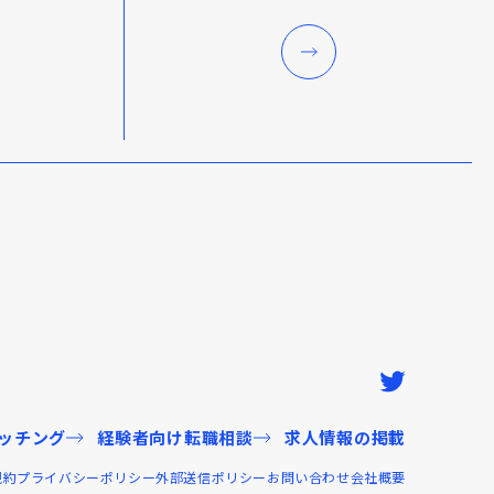
ッチング
経験者向け転職相談
求人情報の掲載
規約
プライバシーポリシー
外部送信ポリシー
お問い合わせ
会社概要