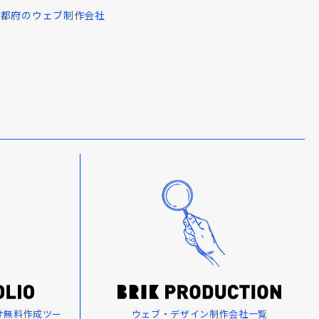
京都府のウェブ制作会社
オ無料作成ツー
ウェブ・デザイン制作会社一覧