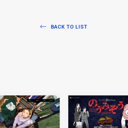
BACK TO LIST