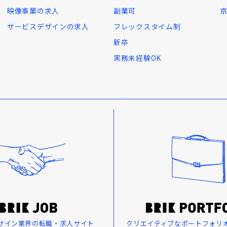
映像事業の求人
副業可
サービスデザインの求人
フレックスタイム制
新卒
実務未経験OK
ザイン業界の転職・求人サイト
クリエイティブなポートフォリ