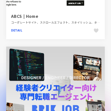
ABCS | Home
コーポレートサイト、スクロールエフェクト、スタイリッシュ、タイポグラフィー、デザイン・アート・音楽・文芸、ホワイト系
DETAIL