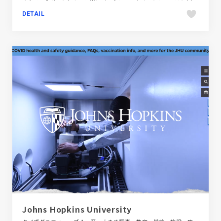
DETAIL
Johns Hopkins University