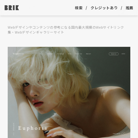
検索
クレジットあり
推薦
Webデザインやコンテンツの参考になる国内最大規模のWebサイトリンク
集・Webデザインギャラリーサイト