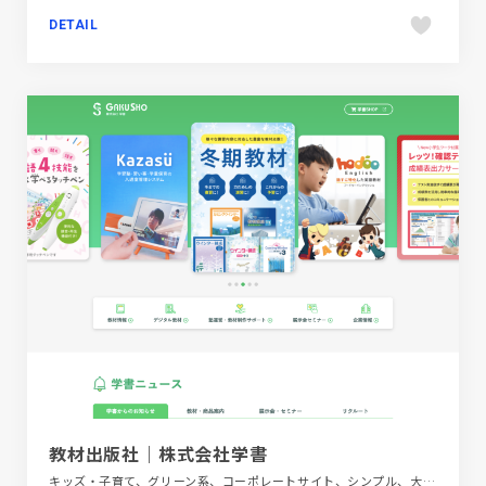
DETAIL
教材出版社｜株式会社学書
キッズ・子育て、グリーン系、コーポレートサイト、シンプル、大きめ写真、教育・学校