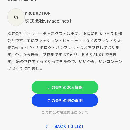
PRODUCTION
株式会社vivace next
株式会社ヴィヴァーチェネクストは東京、原宿にあるウェブ制作
会社です。主にファッション・ビューティーなどのブランドや企
業のweb・LP・カタログ・パンフレットなどを制作しておりま
す。企画から撮影、制作まですべて可能。動画やSNSもできま
す。 紙の制作をずっとやってきたので、いい企画、いいコンテン
ツづくりに自信と...
この会社の求人情報
この会社の他の事例
この作品の掲載修正について
BACK TO LIST