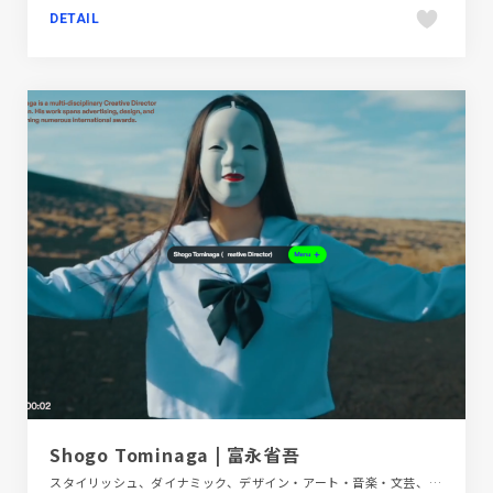
DETAIL
Shogo Tominaga | 富永省吾
スタイリッシュ、ダイナミック、デザイン・アート・音楽・文芸、ポートフォリオ、動画が流れる