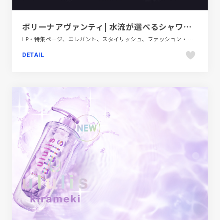
ボリーナアヴァンティ| 水流が選べるシャワーヘッド
LP・特集ページ、エレガント、スタイリッシュ、ファッション・ビューティー、ブラック系 、ブルー系、動画が流れる
DETAIL