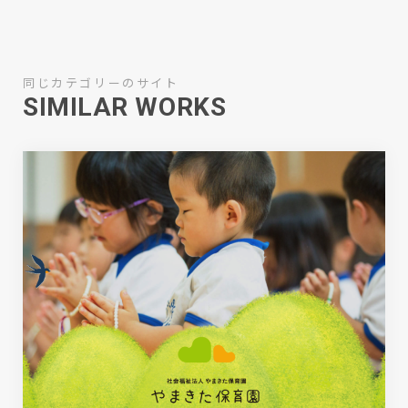
同じカテゴリーのサイト
SIMILAR WORKS