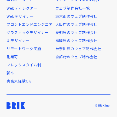
Webディレクター
ウェブ制作会社一覧
Webデザイナー
東京都のウェブ制作会社
フロントエンドエンジニア
大阪府のウェブ制作会社
グラフィックデザイナー
愛知県のウェブ制作会社
UIデザイナー
福岡県のウェブ制作会社
リモートワーク実施
神奈川県のウェブ制作会社
副業可
京都府のウェブ制作会社
フレックスタイム制
新卒
実務未経験OK
© BRIK Inc.