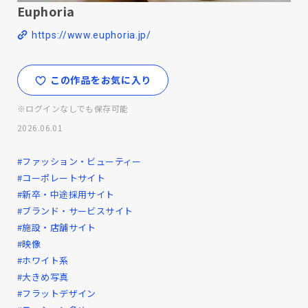
Euphoria
https://www.euphoria.jp/
この作品をお気に入り
※ログインなしでも保存可能
2026.06.01
#ファッション・ビューティー
#コーポレートサイト
#新卒・中途採用サイト
#ブランド・サービスサイト
#施設・店舗サイト
#映像
#ホワイト系
#大きめ写真
#フラットデザイン