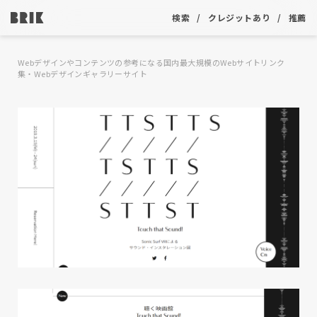
検索
クレジットあり
推薦
Webデザインやコンテンツの参考になる国内最大規模のWebサイトリンク
集・Webデザインギャラリーサイト