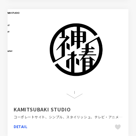
KAMITSUBAKI STUDIO
コーポレートサイト、シンプル、スタイリッシュ、テレビ・アニメ・映画・芸能、デザイン・アート・音楽・文芸、ホワイト系、ポップ、単色・モノクロ
DETAIL