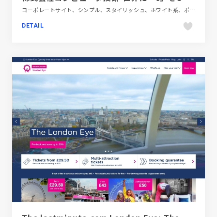
コーポレートサイト、シンプル、スタイリッシュ、ホワイト系、ポップ、大きめ写真、金融・法律・人材・専門職
DETAIL