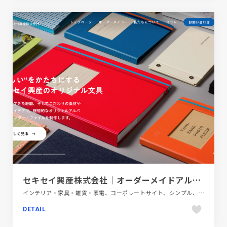
セキセイ興産株式会社｜オーダーメイドアルバム制作
インテリア・家具・雑貨・家電、コーポレートサイト、シンプル、スタイリッシュ、ホワイト系、大きめ写真
DETAIL