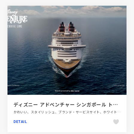
ディズニー アドベンチャー シンガポール トップページ | ディズニークルーズライン
かわいい、スタイリッシュ、ブランド・サービスサイト、ホワイト系、動画が流れる、旅行・ホテル・観光
DETAIL