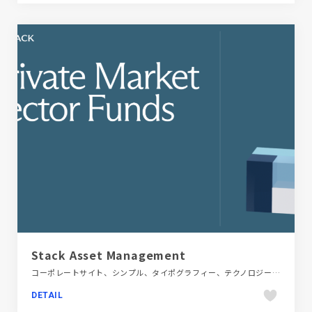
Stack Asset Management
コーポレートサイト、シンプル、タイポグラフィー、テクノロジー・サイエンス、フラットデザイン、ブルー系
DETAIL