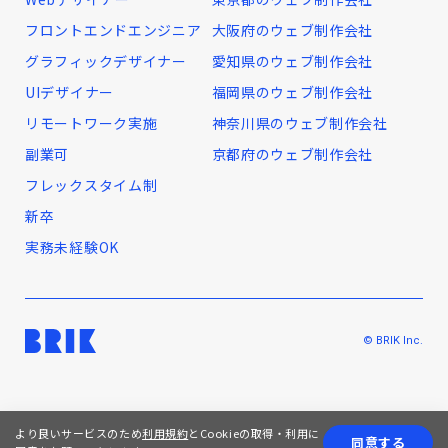
フロントエンドエンジニア
大阪府のウェブ制作会社
グラフィックデザイナー
愛知県のウェブ制作会社
UIデザイナー
福岡県のウェブ制作会社
リモートワーク実施
神奈川県のウェブ制作会社
副業可
京都府のウェブ制作会社
フレックスタイム制
新卒
実務未経験OK
© BRIK Inc.
より良いサービスのため
利用規約
とCookieの取得・利用に
同意する