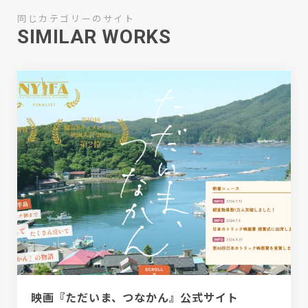
同じカテゴリーのサイト
SIMILAR WORKS
映画『ただいま、つなかん』公式サイト