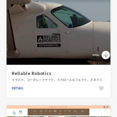
Reliable Robotics
イラスト、コーポレートサイト、スクロールエフェクト、スタイリッシュ、ブルー系、モーション多め、自動車・乗り物・交通
DETAIL