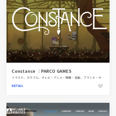
Constance ｜PARCO GAMES
イラスト、カラフル、テレビ・アニメ・映画・芸能、ブランド・サービスサイト、ポップ、モーション多め
DETAIL