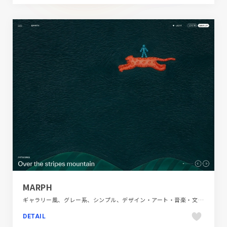
MARPH
ギャラリー風、グレー系、シンプル、デザイン・アート・音楽・文芸、フラットデザイン、ブランド・サービスサイト
DETAIL