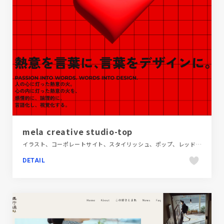
mela creative studio-top
イラスト、コーポレートサイト、スタイリッシュ、ポップ、レッド系、金融・法律・人材・専門職
DETAIL