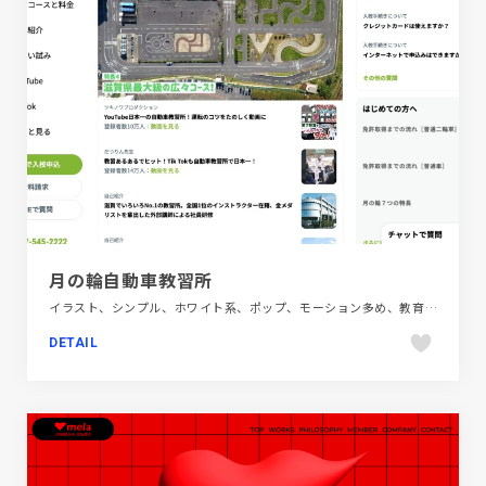
月の輪自動車教習所
イラスト、シンプル、ホワイト系、ポップ、モーション多め、教育・学校、自動車・乗り物・交通
DETAIL