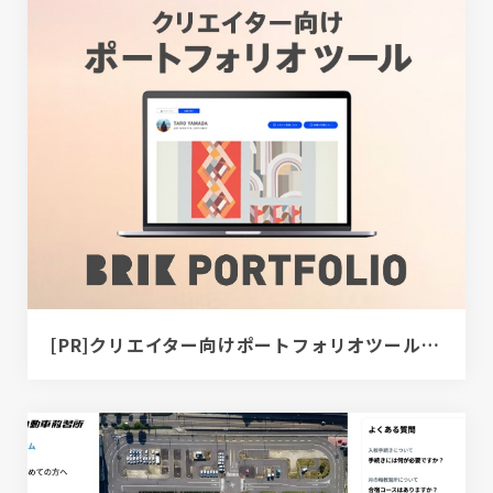
[PR]クリエイター向けポートフォリオツール｜BRIK PORTFOLIO