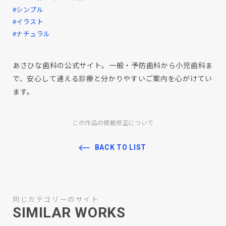
#シンプル
#イラスト
#ナチュラル
あさひな歯科の公式サイト。一般・予防歯科から小児歯科ま
で、安心して通える診療と分かりやすいご案内を心がけてい
ます。
この作品の掲載修正について
BACK TO LIST
同じカテゴリーのサイト
SIMILAR WORKS