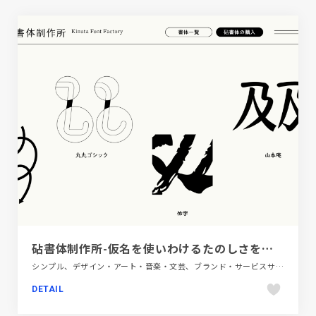
砧書体制作所-仮名を使いわけるたのしさを実感してみてください
シンプル、デザイン・アート・音楽・文芸、ブランド・サービスサイト、ホワイト系、ポップ
DETAIL