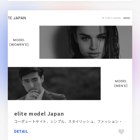
elite model Japan
コーポレートサイト、シンプル、スタイリッシュ、ファッション・ビューティー、ホワイト系、大きめ写真
DETAIL