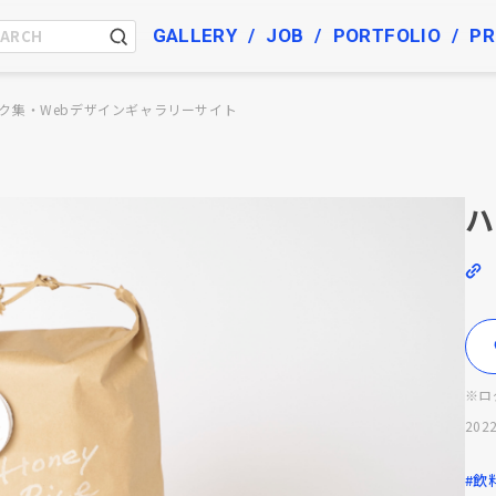
GALLERY
JOB
PORTFOLIO
PR
ク集・Webデザインギャラリーサイト
ハ
※ロ
2022
#飲