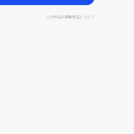
この作品の掲載修正について