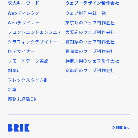
求人キーワード
ウェブ・デザイン制作会社
Webディレクター
ウェブ制作会社一覧
Webデザイナー
東京都のウェブ制作会社
フロントエンドエンジニア
大阪府のウェブ制作会社
グラフィックデザイナー
愛知県のウェブ制作会社
UIデザイナー
福岡県のウェブ制作会社
リモートワーク実施
神奈川県のウェブ制作会社
副業可
京都府のウェブ制作会社
フレックスタイム制
新卒
実務未経験OK
© BRIK Inc.