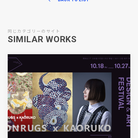
同じカテゴリーのサイト
SIMILAR WORKS