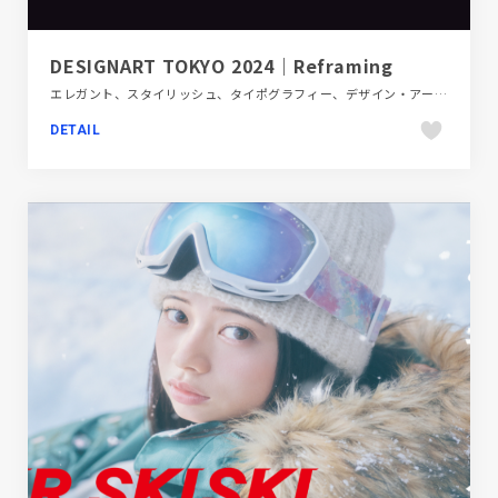
DESIGNART TOKYO 2024｜Reframing
エレガント、スタイリッシュ、タイポグラフィー、デザイン・アート・音楽・文芸、ブラック系 、ブランド・サービスサイト
DETAIL