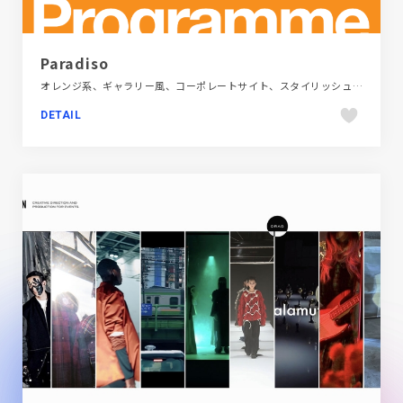
Paradiso
オレンジ系、ギャラリー風、コーポレートサイト、スタイリッシュ、タイポグラフィー、デザイン・アート・音楽・文芸
DETAIL