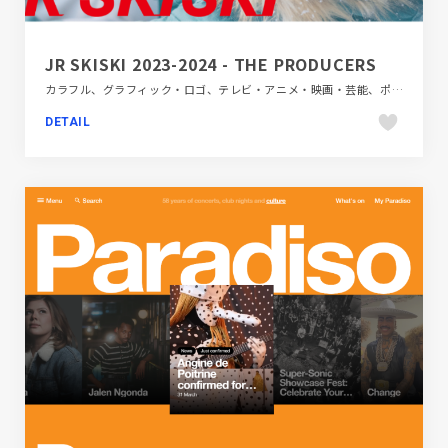
JR SKISKI 2023-2024 - THE PRODUCERS
カラフル、グラフィック・ロゴ、テレビ・アニメ・映画・芸能、ポップ、動画が流れる、映像
DETAIL