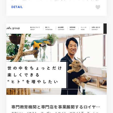
DETAIL
専門教育機関と専門店を事業展開するロイヤル・アーツグループ